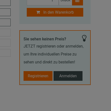
In den Warenkorb
Sie sehen keinen Preis?
JETZT registrieren oder anmelden,
um Ihre individuellen Preise zu
sehen und direkt zu bestellen!
Registrieren
Anmelden