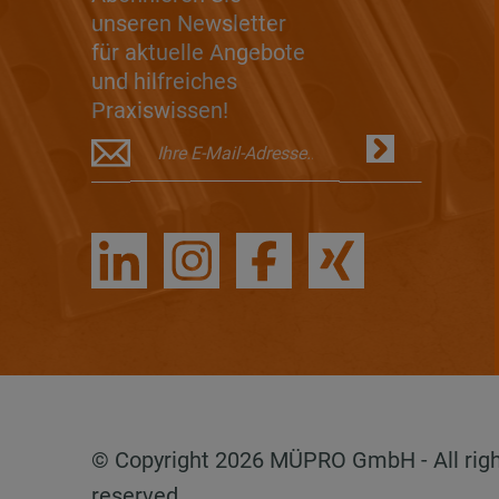
unseren Newsletter
für aktuelle Angebote
und hilfreiches
Praxiswissen!
© Copyright 2026 MÜPRO GmbH - All rig
reserved.