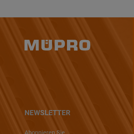
NEWSLETTER
Abonnieren Sie