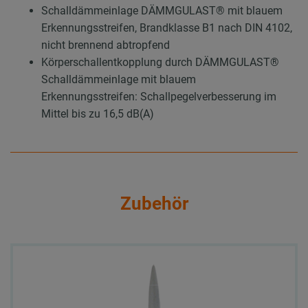
Schalldämmeinlage DÄMMGULAST® mit blauem
Erkennungsstreifen, Brandklasse B1 nach DIN 4102,
nicht brennend abtropfend
Körperschallentkopplung durch DÄMMGULAST®
Schalldämmeinlage mit blauem
Erkennungsstreifen: Schallpegelverbesserung im
Mittel bis zu 16,5 dB(A)
Zubehör