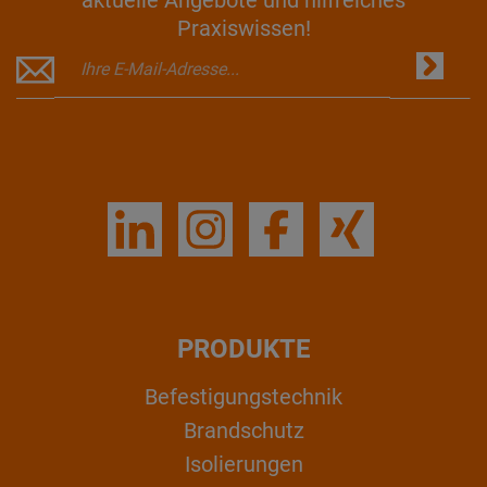
Praxiswissen!
PRODUKTE
Befestigungstechnik
Brandschutz
Isolierungen