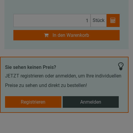
Stück
In den Warenkorb
Sie sehen keinen Preis?
JETZT registrieren oder anmelden, um Ihre individuellen
Preise zu sehen und direkt zu bestellen!
Registrieren
Anmelden