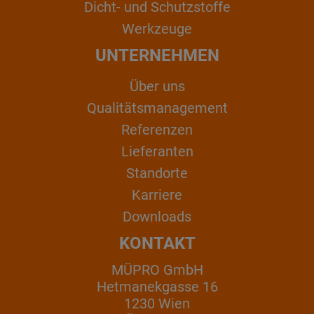
Dicht- und Schutzstoffe
Werkzeuge
UNTERNEHMEN
Über uns
Qualitätsmanagement
Referenzen
Lieferanten
Standorte
Karriere
Downloads
KONTAKT
MÜPRO GmbH
Hetmanekgasse 16
1230 Wien