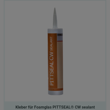
Kleber für Foamglas PITTSEAL® CW sealant