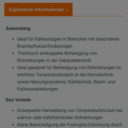
Ergänzende Informationen
Anwendung
Ideal für Kälteanlagen in Bereichen mit besonderen
Brandschutzanforderungen
Thermisch entkoppelte Befestigung von
Rohrleitungen in der Gebäudetechnik
Ideal geeignet für Befestigung von Rohrleitungen im
erhöhten Temperaturbereich in der Klimatechnik
sowie Heizungssysteme, Kühltechnik, Warm- und
Kaltwasserleitungen
Ihre Vorteile
Kosequente Vermeidung von Temperaturbrücken bei
wärme- oder kälteführenden Rohrleitungen
Keine Beschädigung der Foamglas-Dämmung durch