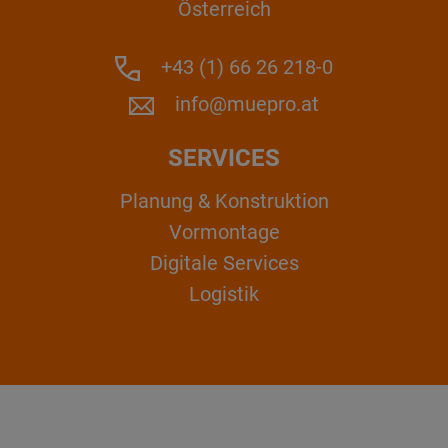
Österreich
+43 (1) 66 26 218-0
info@muepro.at
SERVICES
Planung & Konstruktion
Vormontage
Digitale Services
Logistik