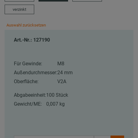
verzinkt
Auswahl zurücksetzen
Art.-Nr.: 127190
Für Gewinde:
M8
Außendurchmesser:
24 mm
Oberfläche:
V2A
Abgabeeinheit:
100 Stück
Gewicht/ME:
0,007 kg