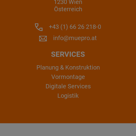
1230 Wien
Österreich
+43 (1) 66 26 218-0
info@muepro.at
SERVICES
Planung & Konstruktion
Vormontage
Digitale Services
Logistik