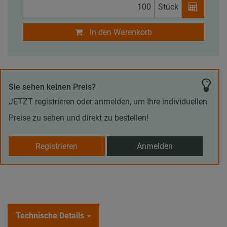
Stück
In den Warenkorb
Sie sehen keinen Preis?
JETZT registrieren oder anmelden, um Ihre individuellen
Preise zu sehen und direkt zu bestellen!
Registrieren
Anmelden
Technische Details