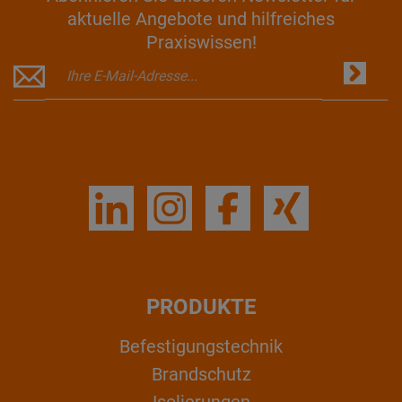
aktuelle Angebote und hilfreiches
Praxiswissen!
PRODUKTE
Befestigungstechnik
Brandschutz
Isolierungen