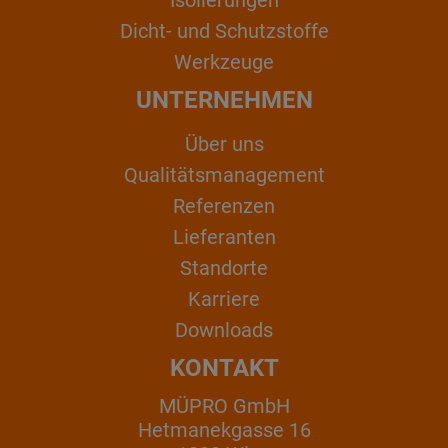
Dicht- und Schutzstoffe
Werkzeuge
UNTERNEHMEN
Über uns
Qualitätsmanagement
Referenzen
Lieferanten
Standorte
Karriere
Downloads
KONTAKT
MÜPRO GmbH
Hetmanekgasse 16