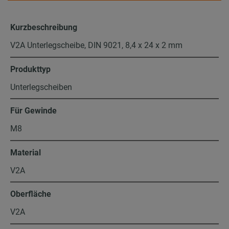
Kurzbeschreibung
V2A Unterlegscheibe, DIN 9021, 8,4 x 24 x 2 mm
Produkttyp
Unterlegscheiben
Für Gewinde
M8
Material
V2A
Oberfläche
V2A