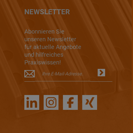
NEWSLETTER
Abonnieren Sie
unseren Newsletter
für aktuelle Angebote
und hilfreiches
Praxiswissen!