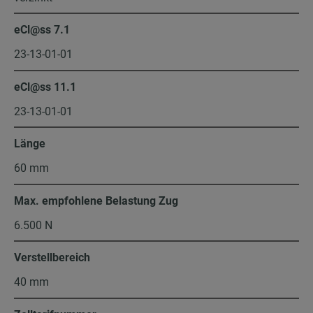
eCl@ss 7.1
23-13-01-01
eCl@ss 11.1
23-13-01-01
Länge
60 mm
Max. empfohlene Belastung Zug
6.500 N
Verstellbereich
40 mm