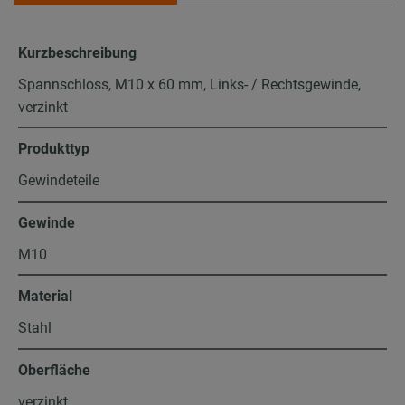
Kurzbeschreibung
Spannschloss, M10 x 60 mm, Links- / Rechtsgewinde,
verzinkt
Produkttyp
Gewindeteile
Gewinde
M10
Material
Stahl
Oberfläche
verzinkt