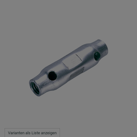
Varianten als Liste anzeigen