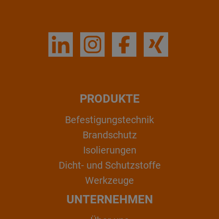
PRODUKTE
Befestigungstechnik
Brandschutz
Isolierungen
Dicht- und Schutzstoffe
Werkzeuge
UNTERNEHMEN