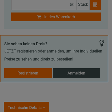
Stück
In den Warenkorb
Sie sehen keinen Preis?
JETZT registrieren oder anmelden, um Ihre individuellen
Preise zu sehen und direkt zu bestellen!
Registrieren
Anmelden
Technische Details