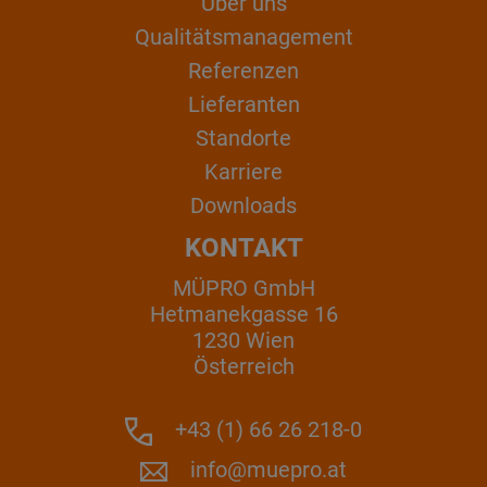
Über uns
Qualitätsmanagement
Referenzen
Lieferanten
Standorte
Karriere
Downloads
KONTAKT
MÜPRO GmbH
Hetmanekgasse 16
1230 Wien
Österreich
+43 (1) 66 26 218-0
info@muepro.at