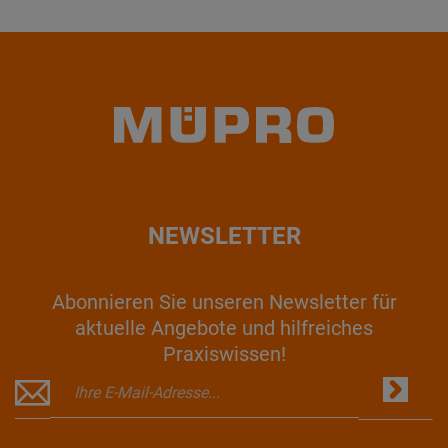
NEWSLETTER
Abonnieren Sie unseren Newsletter für
aktuelle Angebote und hilfreiches
Praxiswissen!