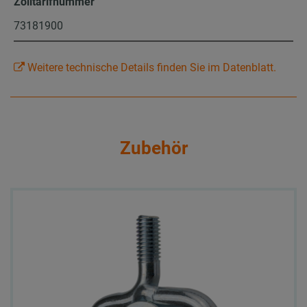
Zolltarifnummer
73181900
Weitere technische Details finden Sie im Datenblatt.
Zubehör