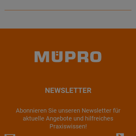
NEWSLETTER
Abonnieren Sie unseren Newsletter für
aktuelle Angebote und hilfreiches
Praxiswissen!