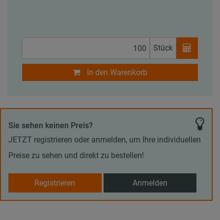
Stück
In den Warenkorb
Sie sehen keinen Preis?
JETZT registrieren oder anmelden, um Ihre individuellen
Preise zu sehen und direkt zu bestellen!
Registrieren
Anmelden