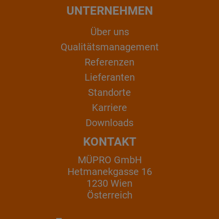
UNTERNEHMEN
Über uns
Qualitätsmanagement
Referenzen
Lieferanten
Standorte
Karriere
Downloads
KONTAKT
MÜPRO GmbH
Hetmanekgasse 16
1230 Wien
Österreich