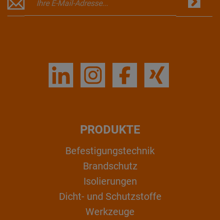
PRODUKTE
Befestigungstechnik
Brandschutz
Isolierungen
Dicht- und Schutzstoffe
Werkzeuge