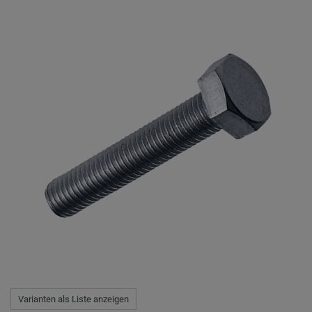
Varianten als Liste anzeigen