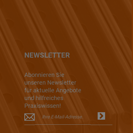
NEWSLETTER
Abonnieren Sie
unseren Newsletter
für aktuelle Angebote
und hilfreiches
Praxiswissen!