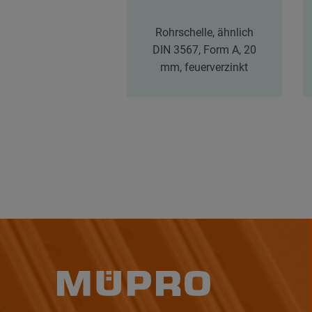
Rohrschelle, ähnlich
DIN 3567, Form A, 20
mm, feuerverzinkt