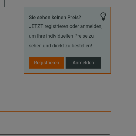
Sie sehen keinen Preis?
JETZT registrieren oder anmelden,
um Ihre individuellen Preise zu
sehen und direkt zu bestellen!
Registrieren
Anmelden