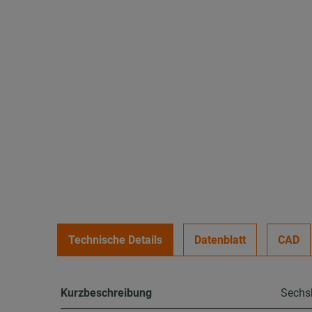
Technische Details
Datenblatt
CAD
Kurzbeschreibung
Sechsk