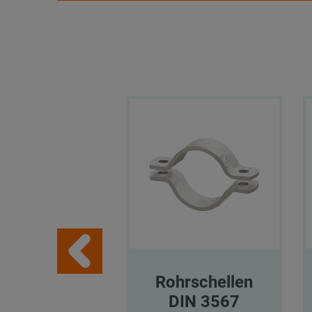
Rohrschellen
DIN 3567