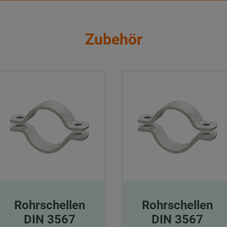
Zubehör
Rohrschellen
Rohrschellen
DIN 3567
DIN 3567