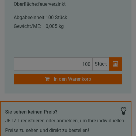
Oberfläche:
feuerverzinkt
Abgabeeinheit:
100 Stück
Gewicht/ME:
0,005 kg
Stück
In den Warenkorb
Sie sehen keinen Preis?
JETZT registrieren oder anmelden, um Ihre individuellen
Preise zu sehen und direkt zu bestellen!