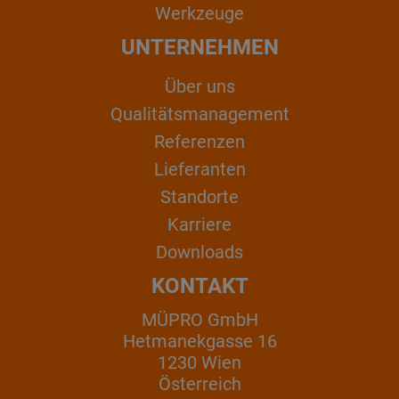
Werkzeuge
UNTERNEHMEN
Über uns
Qualitätsmanagement
Referenzen
Lieferanten
Standorte
Karriere
Downloads
KONTAKT
MÜPRO GmbH
Hetmanekgasse 16
1230 Wien
Österreich