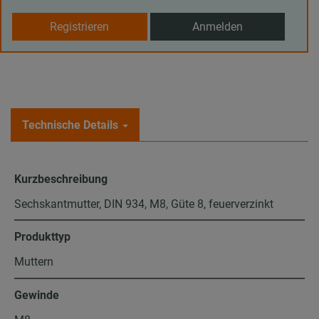
Registrieren
Anmelden
Technische Details
Kurzbeschreibung
Sechskantmutter, DIN 934, M8, Güte 8, feuerverzinkt
Produkttyp
Muttern
Gewinde