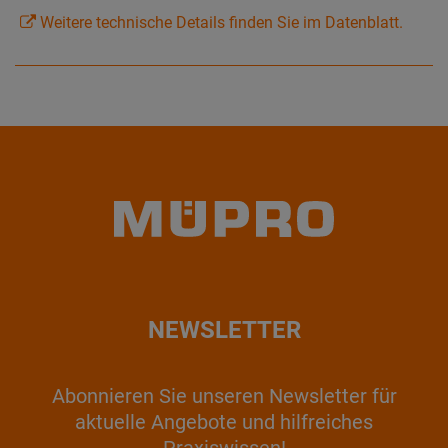
Weitere technische Details finden Sie im Datenblatt.
NEWSLETTER
Abonnieren Sie unseren Newsletter für
aktuelle Angebote und hilfreiches
Praxiswissen!