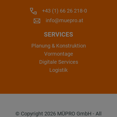
+43 (1) 66 26 218-0
info@muepro.at
SERVICES
Planung & Konstruktion
Vormontage
Digitale Services
Logistik
© Copyright 2026 MÜPRO GmbH - All