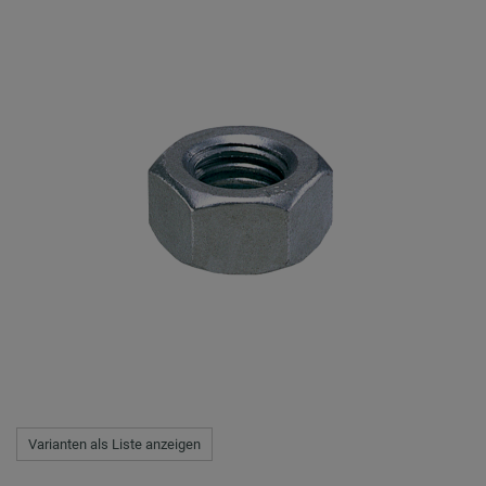
Varianten als Liste anzeigen