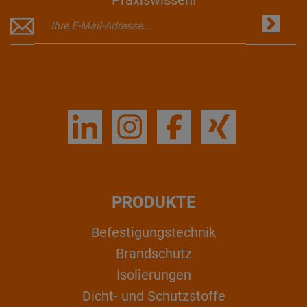
PRODUKTE
Befestigungstechnik
Brandschutz
Isolierungen
Dicht- und Schutzstoffe