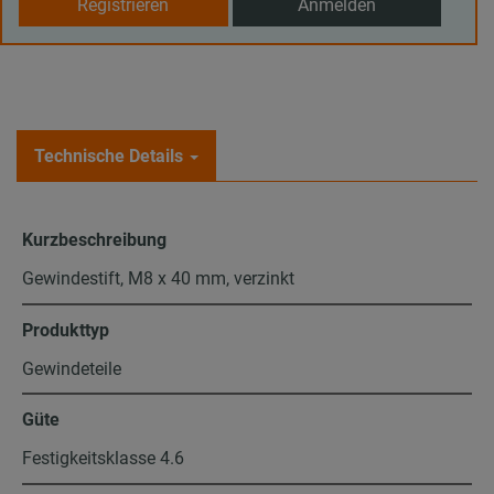
Registrieren
Anmelden
Technische Details
Kurzbeschreibung
Gewindestift, M8 x 40 mm, verzinkt
Produkttyp
Gewindeteile
Güte
Festigkeitsklasse 4.6