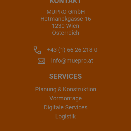
KONTAKT
MÜPRO GmbH
Hetmanekgasse 16
1230 Wien
Österreich
+43 (1) 66 26 218-0
info@muepro.at
SERVICES
Planung & Konstruktion
Vormontage
Digitale Services
Logistik