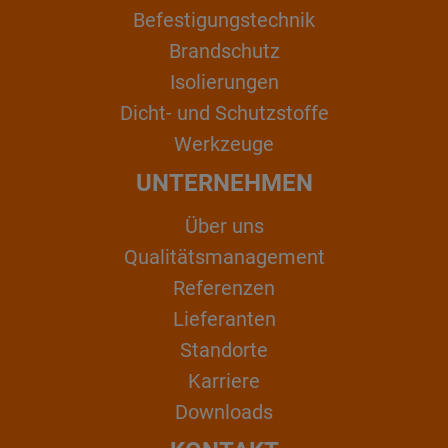
Befestigungstechnik
Brandschutz
Isolierungen
Dicht- und Schutzstoffe
Werkzeuge
UNTERNEHMEN
Über uns
Qualitätsmanagement
Referenzen
Lieferanten
Standorte
Karriere
Downloads