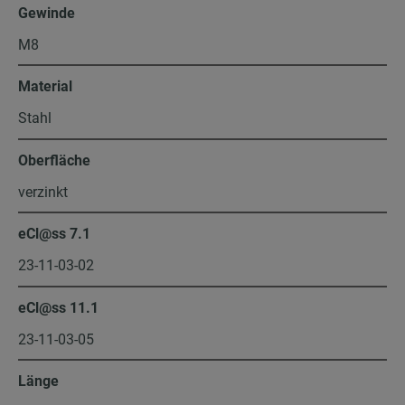
Gewinde
M8
Material
Stahl
Oberfläche
verzinkt
eCl@ss 7.1
23-11-03-02
eCl@ss 11.1
23-11-03-05
Länge