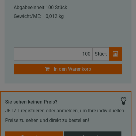
Abgabeeinheit:
100 Stück
Gewicht/ME:
0,012 kg
Stück
In den Warenkorb
Sie sehen keinen Preis?
JETZT registrieren oder anmelden, um Ihre individuellen
Preise zu sehen und direkt zu bestellen!