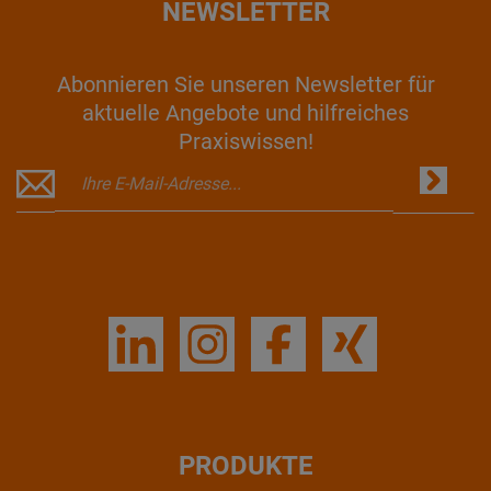
NEWSLETTER
Abonnieren Sie unseren Newsletter für
aktuelle Angebote und hilfreiches
Praxiswissen!
PRODUKTE