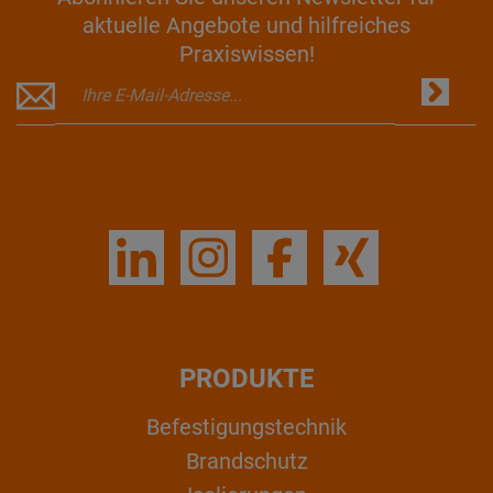
aktuelle Angebote und hilfreiches
Praxiswissen!
PRODUKTE
Befestigungstechnik
Brandschutz