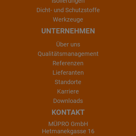
Isolierungen
Dicht- und Schutzstoffe
Werkzeuge
UNTERNEHMEN
Über uns
Qualitätsmanagement
Referenzen
Lieferanten
Standorte
Karriere
Downloads
KONTAKT
MÜPRO GmbH
Hetmanekgasse 16