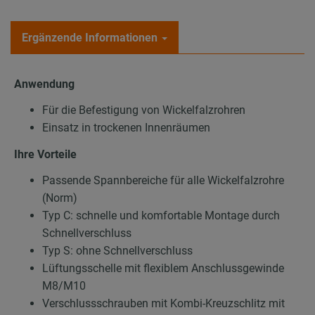
Ergänzende Informationen
Anwendung
Für die Befestigung von Wickelfalzrohren
Einsatz in trockenen Innenräumen
Ihre Vorteile
Passende Spannbereiche für alle Wickelfalzrohre
(Norm)
Typ C: schnelle und komfortable Montage durch
Schnellverschluss
Typ S: ohne Schnellverschluss
Lüftungsschelle mit flexiblem Anschlussgewinde
M8/M10
Verschlussschrauben mit Kombi-Kreuzschlitz mit