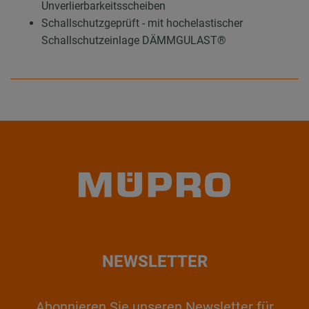
Unverlierbarkeitsscheiben
Schallschutzgeprüft - mit hochelastischer
Schallschutzeinlage DÄMMGULAST®
NEWSLETTER
Abonnieren Sie unseren Newsletter für