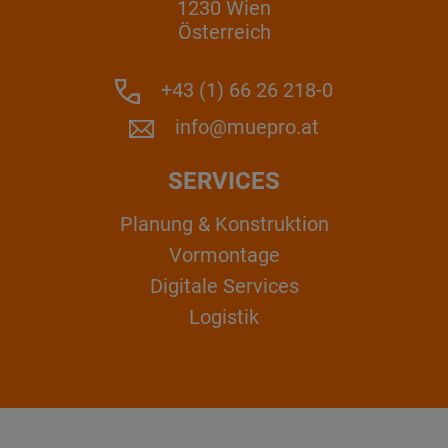
1230 Wien
Österreich
+43 (1) 66 26 218-0
info@muepro.at
SERVICES
Planung & Konstruktion
Vormontage
Digitale Services
Logistik