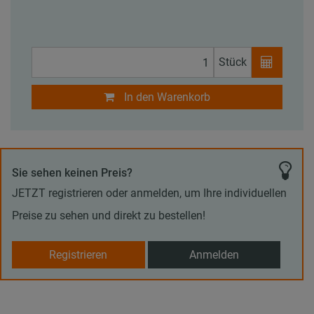
Stück
In den Warenkorb
Sie sehen keinen Preis?
JETZT registrieren oder anmelden, um Ihre individuellen
Preise zu sehen und direkt zu bestellen!
Registrieren
Anmelden