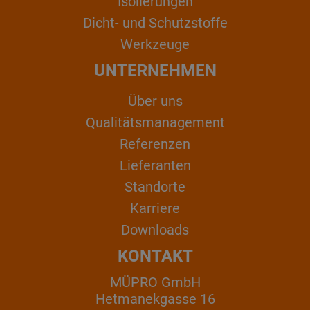
Isolierungen
Dicht- und Schutzstoffe
Werkzeuge
UNTERNEHMEN
Über uns
Qualitätsmanagement
Referenzen
Lieferanten
Standorte
Karriere
Downloads
KONTAKT
MÜPRO GmbH
Hetmanekgasse 16