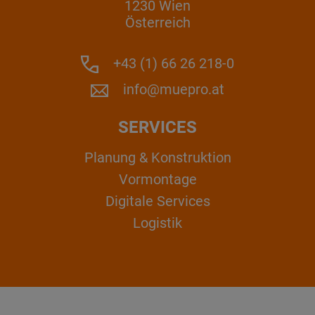
1230 Wien
Österreich
+43 (1) 66 26 218-0
info@muepro.at
SERVICES
Planung & Konstruktion
Vormontage
Digitale Services
Logistik