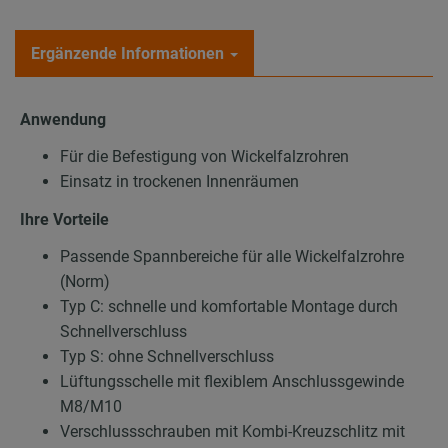
Ergänzende Informationen
Anwendung
Für die Befestigung von Wickelfalzrohren
Einsatz in trockenen Innenräumen
Ihre Vorteile
Passende Spannbereiche für alle Wickelfalzrohre
(Norm)
Typ C: schnelle und komfortable Montage durch
Schnellverschluss
Typ S: ohne Schnellverschluss
Lüftungsschelle mit flexiblem Anschlussgewinde
M8/M10
Verschlussschrauben mit Kombi-Kreuzschlitz mit