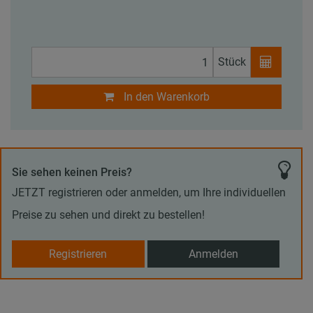
Stück
In den Warenkorb
Sie sehen keinen Preis?
JETZT registrieren oder anmelden, um Ihre individuellen
Preise zu sehen und direkt zu bestellen!
Registrieren
Anmelden