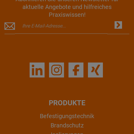
aktuelle Angebote und hilfreiches
Praxiswissen!
PRODUKTE
Befestigungstechnik
Brandschutz