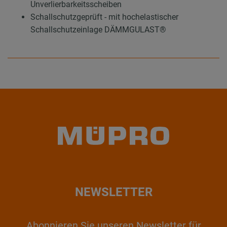
Unverlierbarkeitsscheiben
Schallschutzgeprüft - mit hochelastischer
Schallschutzeinlage DÄMMGULAST®
NEWSLETTER
Abonnieren Sie unseren Newsletter für