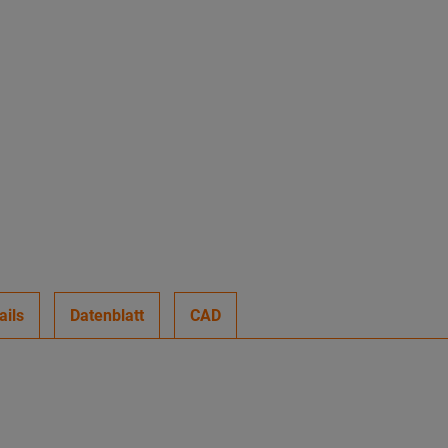
ails
Datenblatt
CAD