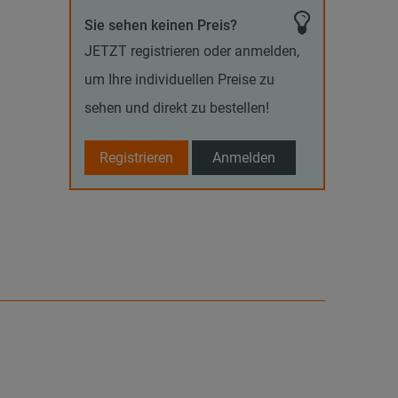
Sie sehen keinen Preis?
JETZT registrieren oder anmelden,
um Ihre individuellen Preise zu
sehen und direkt zu bestellen!
Registrieren
Anmelden