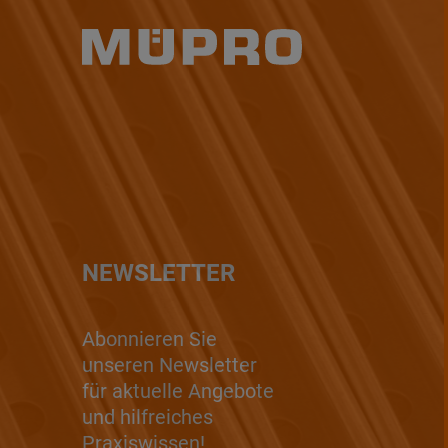
NEWSLETTER
Abonnieren Sie
unseren Newsletter
für aktuelle Angebote
und hilfreiches
Praxiswissen!