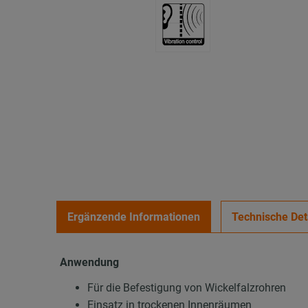
Ergänzende Informationen
Technische Det
Anwendung
Für die Befestigung von Wickelfalzrohren
Einsatz in trockenen Innenräumen