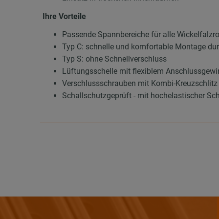
Ihre Vorteile
Passende Spannbereiche für alle Wickelfalzr
Typ C: schnelle und komfortable Montage dur
Typ S: ohne Schnellverschluss
Lüftungsschelle mit flexiblem Anschlussge
Verschlussschrauben mit Kombi-Kreuzschlitz 
Schallschutzgeprüft - mit hochelastischer