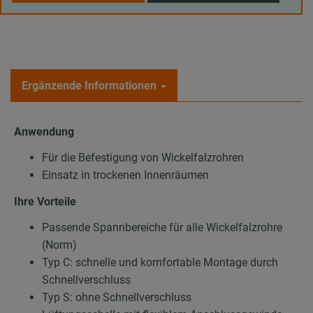
Ergänzende Informationen
Anwendung
Für die Befestigung von Wickelfalzrohren
Einsatz in trockenen Innenräumen
Ihre Vorteile
Passende Spannbereiche für alle Wickelfalzrohre
(Norm)
Typ C: schnelle und komfortable Montage durch
Schnellverschluss
Typ S: ohne Schnellverschluss