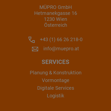
MÜPRO GmbH
Hetmanekgasse 16
1230 Wien
Österreich
+43 (1) 66 26 218-0
info@muepro.at
SERVICES
Planung & Konstruktion
Vormontage
Digitale Services
Logistik