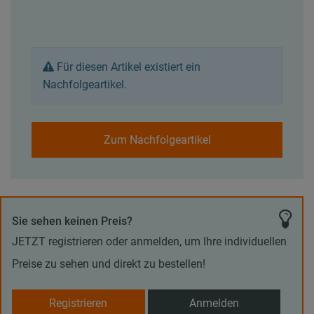
Für diesen Artikel existiert ein
Nachfolgeartikel.
Zum Nachfolgeartikel
Sie sehen keinen Preis?
JETZT registrieren oder anmelden, um Ihre individuellen
Preise zu sehen und direkt zu bestellen!
Registrieren
Anmelden