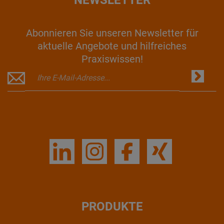
Abonnieren Sie unseren Newsletter für
aktuelle Angebote und hilfreiches
Praxiswissen!
PRODUKTE