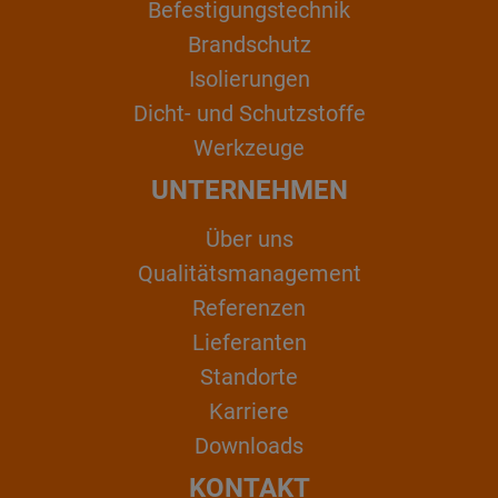
Befestigungstechnik
Brandschutz
Isolierungen
Dicht- und Schutzstoffe
Werkzeuge
UNTERNEHMEN
Über uns
Qualitätsmanagement
Referenzen
Lieferanten
Standorte
Karriere
Downloads
KONTAKT