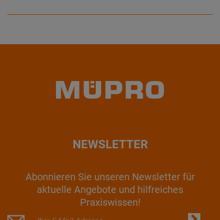
NEWSLETTER
Abonnieren Sie unseren Newsletter für
aktuelle Angebote und hilfreiches
Praxiswissen!