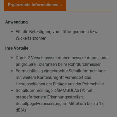
Ergänzende Informationen
Anwendung
Für die Befestigung von Lüftungsrohren bzw.
Wickelfalzrohren
Ihre Vorteile
Durch 2 Verschlussschrauben bessere Anpassung
an größere Toleranzen beim Rohrdurchmesser
Formschlüssig eingebrachte Schalldämmeinlage
mit weitem Kantenumgriff verhindert das
Herausschieben der Einlage aus der Rohrschelle
Schalldämmeinlage DÄMMGULAST® mit
orangefarbenem Erkennungsstreifen:
Schallpegelverbesserung im Mittel um bis zu 18
dB(A)