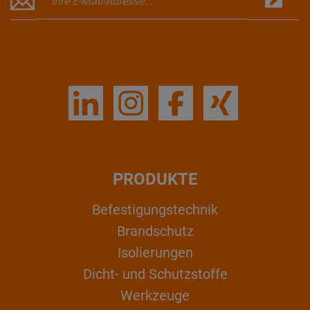
PRODUKTE
Befestigungstechnik
Brandschutz
Isolierungen
Dicht- und Schutzstoffe
Werkzeuge