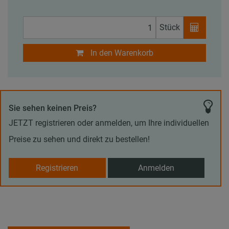
Stück
In den Warenkorb
Sie sehen keinen Preis?
JETZT registrieren oder anmelden, um Ihre individuellen
Preise zu sehen und direkt zu bestellen!
Registrieren
Anmelden