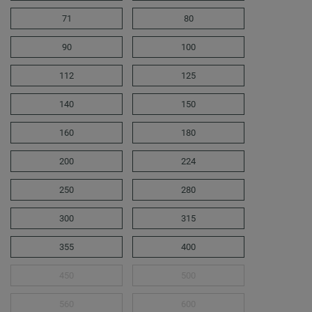
71
80
90
100
112
125
140
150
160
180
200
224
250
280
300
315
355
400
450
500
560
600