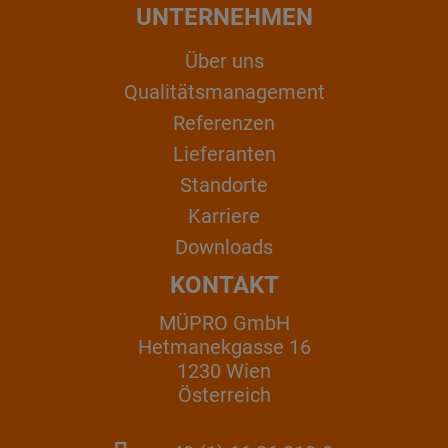
UNTERNEHMEN
Über uns
Qualitätsmanagement
Referenzen
Lieferanten
Standorte
Karriere
Downloads
KONTAKT
MÜPRO GmbH
Hetmanekgasse 16
1230 Wien
Österreich