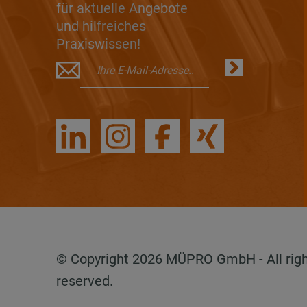
für aktuelle Angebote
und hilfreiches
Praxiswissen!
© Copyright 2026 MÜPRO GmbH - All rig
reserved.