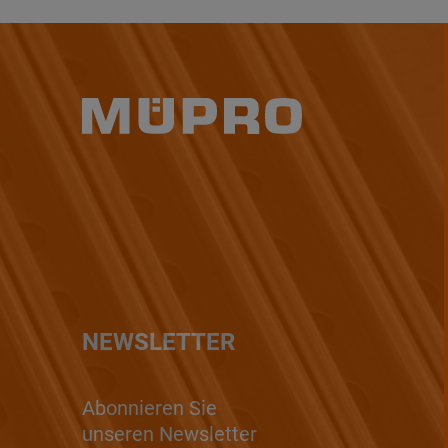
NEWSLETTER
Abonnieren Sie
unseren Newsletter