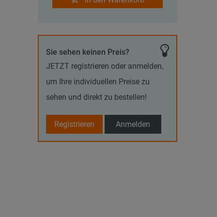
Sie sehen keinen Preis?
JETZT registrieren oder anmelden,
um Ihre individuellen Preise zu
sehen und direkt zu bestellen!
Registrieren
Anmelden