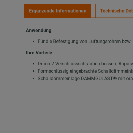
Ergänzende Informationen
Technische Det
Anwendung
Für die Befestigung von Lüftungsrohren bzw.
Ihre Vorteile
Durch 2 Verschlussschrauben bessere Anpas
Formschlüssig eingebrachte Schalldämmeinla
Schalldämmeinlage DÄMMGULAST® mit orangef