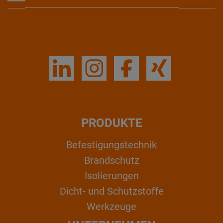
PRODUKTE
Befestigungstechnik
Brandschutz
Isolierungen
Dicht- und Schutzstoffe
Werkzeuge