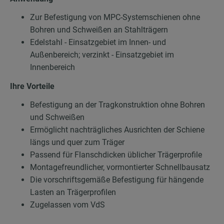
Zur Befestigung von MPC-Systemschienen ohne
Bohren und Schweißen an Stahlträgern
Edelstahl - Einsatzgebiet im Innen- und
Außenbereich; verzinkt - Einsatzgebiet im
Innenbereich
Ihre Vorteile
Befestigung an der Tragkonstruktion ohne Bohren
und Schweißen
Ermöglicht nachträgliches Ausrichten der Schiene
längs und quer zum Träger
Passend für Flanschdicken üblicher Trägerprofile
Montagefreundlicher, vormontierter Schnellbausatz
Die vorschriftsgemäße Befestigung für hängende
Lasten an Trägerprofilen
Zugelassen vom VdS