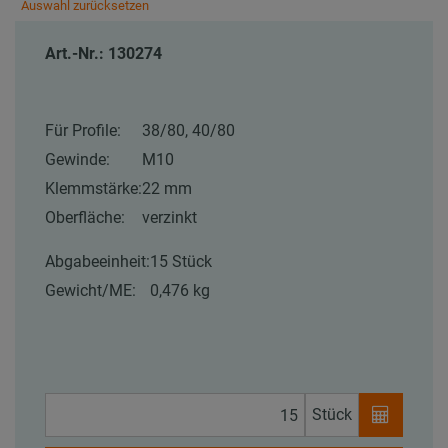
Auswahl zurücksetzen
Art.-Nr.: 130274
Für Profile:
38/80, 40/80
Gewinde:
M10
Klemmstärke:
22 mm
Oberfläche:
verzinkt
Abgabeeinheit:
15 Stück
Gewicht/ME:
0,476 kg
Stück