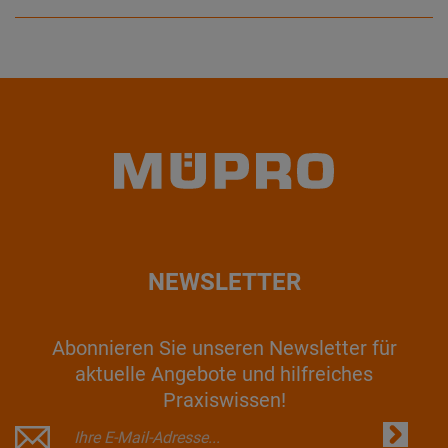
NEWSLETTER
Abonnieren Sie unseren Newsletter für
aktuelle Angebote und hilfreiches
Praxiswissen!