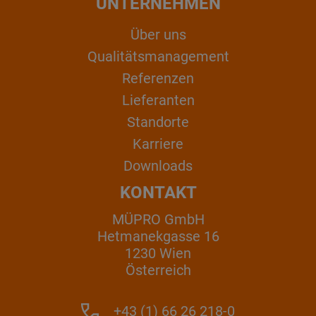
UNTERNEHMEN
Über uns
Qualitätsmanagement
Referenzen
Lieferanten
Standorte
Karriere
Downloads
KONTAKT
MÜPRO GmbH
Hetmanekgasse 16
1230 Wien
Österreich
+43 (1) 66 26 218-0