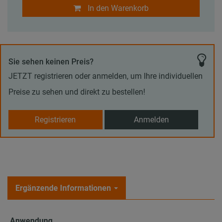
In den Warenkorb
Sie sehen keinen Preis?
JETZT registrieren oder anmelden, um Ihre individuellen
Preise zu sehen und direkt zu bestellen!
Registrieren
Anmelden
Ergänzende Informationen
Anwendung