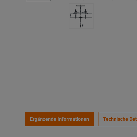
Ergänzende Informationen
Technische Det