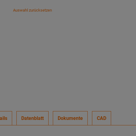
Auswahl zurücksetzen
ails
Datenblatt
Dokumente
CAD