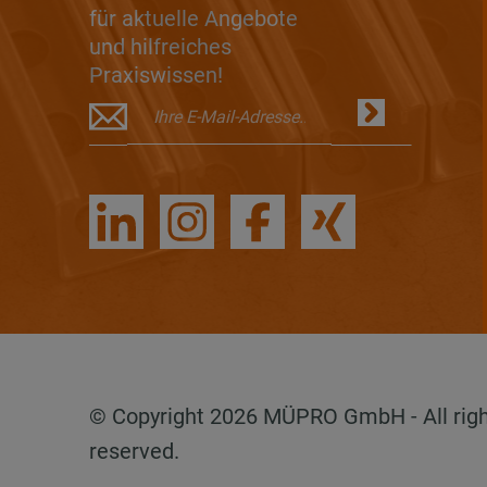
für aktuelle Angebote
und hilfreiches
Praxiswissen!
© Copyright 2026 MÜPRO GmbH - All rig
reserved.