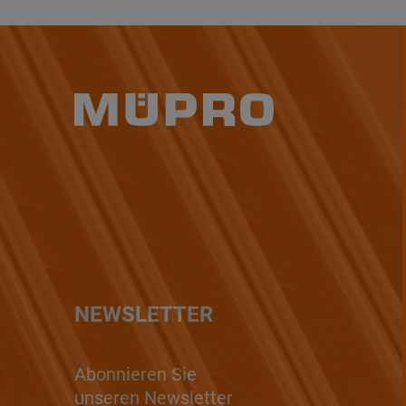
NEWSLETTER
Abonnieren Sie
unseren Newsletter