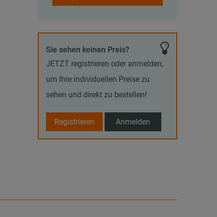
Sie sehen keinen Preis?
JETZT registrieren oder anmelden,
um Ihre individuellen Preise zu
sehen und direkt zu bestellen!
Registrieren
Anmelden