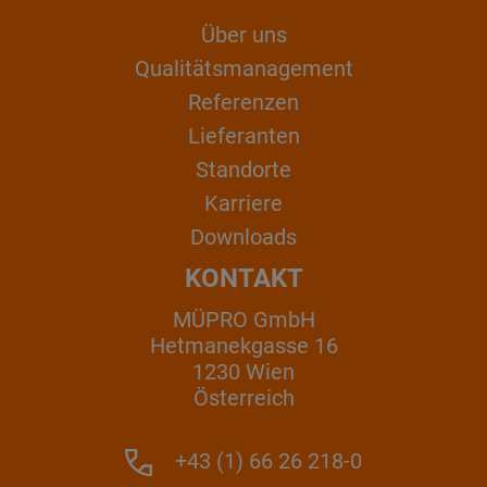
Über uns
Qualitätsmanagement
Referenzen
Lieferanten
Standorte
Karriere
Downloads
KONTAKT
MÜPRO GmbH
Hetmanekgasse 16
1230 Wien
Österreich
+43 (1) 66 26 218-0