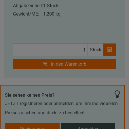
Abgabeeinheit:
1 Stück
Gewicht/ME:
1,200 kg
Stück
In den Warenkorb
Sie sehen keinen Preis?
JETZT registrieren oder anmelden, um Ihre individuellen
Preise zu sehen und direkt zu bestellen!
Registrieren
Anmelden