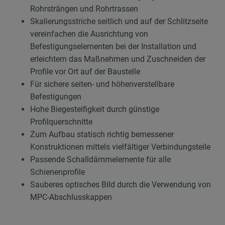
Rohrsträngen und Rohrtrassen
Skalierungsstriche seitlich und auf der Schlitzseite
vereinfachen die Ausrichtung von
Befestigungselementen bei der Installation und
erleichtern das Maßnehmen und Zuschneiden der
Profile vor Ort auf der Baustelle
Für sichere seiten- und höhenverstellbare
Befestigungen
Hohe Biegesteifigkeit durch günstige
Profilquerschnitte
Zum Aufbau statisch richtig bemessener
Konstruktionen mittels vielfältiger Verbindungsteile
Passende Schalldämmelemente für alle
Schienenprofile
Sauberes optisches Bild durch die Verwendung von
MPC-Abschlusskappen