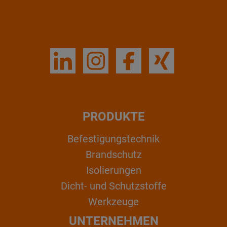
PRODUKTE
Befestigungstechnik
Brandschutz
Isolierungen
Dicht- und Schutzstoffe
Werkzeuge
UNTERNEHMEN