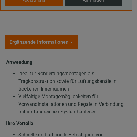
Ergänzende Informationen
Anwendung
Ideal für Rohrleitungsmontagen als
Tragkonstruktion sowie für Lüftungskanäle in
trockenen Innenräumen
Vielfältige Montagemöglichkeiten für
Vorwandinstallationen und Regale in Verbindung
mit umfangreichen Systembauteilen
Ihre Vorteile
Schnelle und rationelle Befestigung von