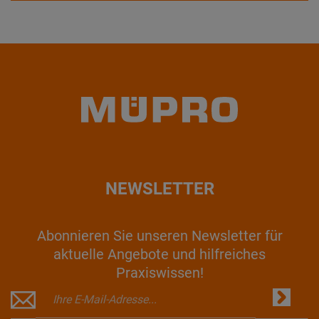
NEWSLETTER
Abonnieren Sie unseren Newsletter für
aktuelle Angebote und hilfreiches
Praxiswissen!