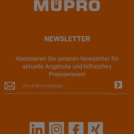
NEWSLETTER
Abonnieren Sie unseren Newsletter für
aktuelle Angebote und hilfreiches
Praxiswissen!