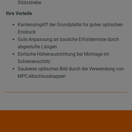
Stützstrebe
Ihre Vorteile
Kantenumgriff der Grundplatte für guten optischen
Eindruck
Gute Anpassung an bauliche Erfordernisse durch
abgestufte Längen
Einfache Höhenausrichtung bei Montage im
Schienenschlitz
Sauberes optisches Bild durch die Verwendung von
MPC-Abschlusskappen