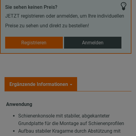
Sie sehen keinen Preis?
JETZT registrieren oder anmelden, um Ihre individuellen
Preise zu sehen und direkt zu bestellen!
Registrieren
Anmelden
Ergänzende Informationen
Anwendung
Schienenkonsole mit stabiler, abgekanteter
Grundplatte für die Montage auf Schienenprofilen
Aufbau stabiler Kragarme durch Abstützung mit