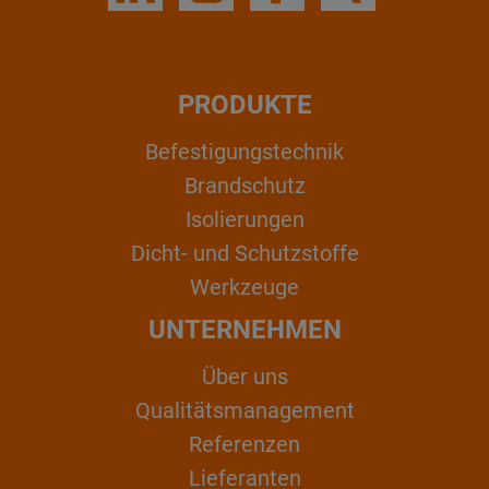
PRODUKTE
Befestigungstechnik
Brandschutz
Isolierungen
Dicht- und Schutzstoffe
Werkzeuge
UNTERNEHMEN
Über uns
Qualitätsmanagement
Referenzen
Lieferanten