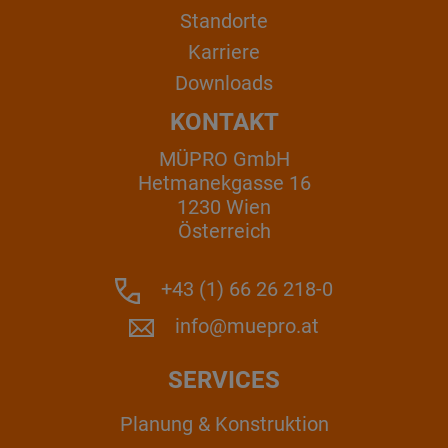
Standorte
Karriere
Downloads
KONTAKT
MÜPRO GmbH
Hetmanekgasse 16
1230 Wien
Österreich
+43 (1) 66 26 218-0
info@muepro.at
SERVICES
Planung & Konstruktion