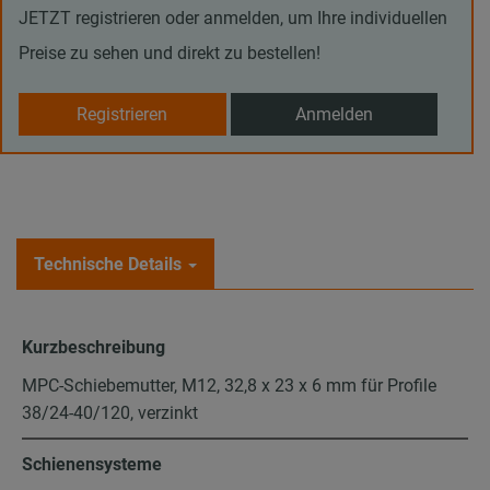
JETZT registrieren oder anmelden, um Ihre individuellen
Preise zu sehen und direkt zu bestellen!
Registrieren
Anmelden
Technische Details
Kurzbeschreibung
MPC-Schiebemutter, M12, 32,8 x 23 x 6 mm für Profile
38/24-40/120, verzinkt
Schienensysteme