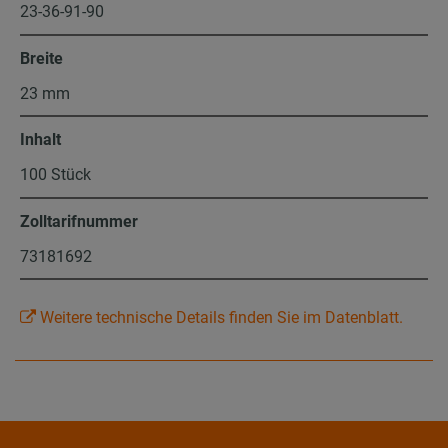
23-36-91-90
Breite
23 mm
Inhalt
100 Stück
Zolltarifnummer
73181692
Weitere technische Details finden Sie im Datenblatt.