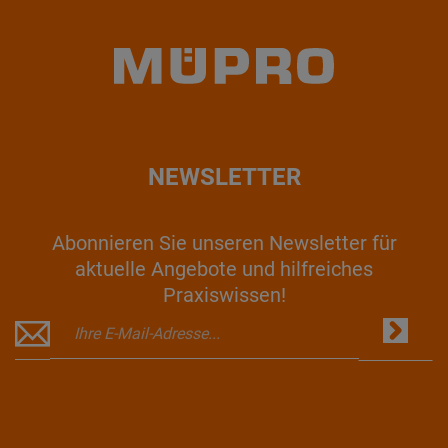
NEWSLETTER
Abonnieren Sie unseren Newsletter für
aktuelle Angebote und hilfreiches
Praxiswissen!