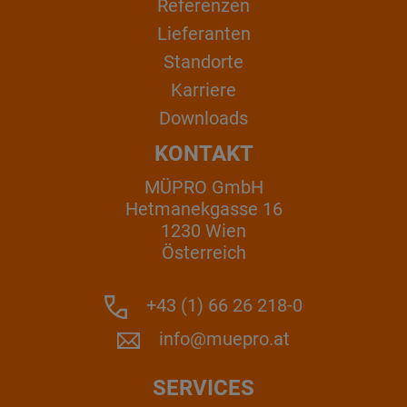
Referenzen
Lieferanten
Standorte
Karriere
Downloads
KONTAKT
MÜPRO GmbH
Hetmanekgasse 16
1230 Wien
Österreich
+43 (1) 66 26 218-0
info@muepro.at
SERVICES