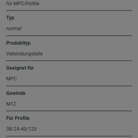
für MPC-Profile
Typ
normal
Produkttyp
Verbindungsteile
Geeignet für
MPC
Gewinde
M12
Für Profile
38/24-40/120