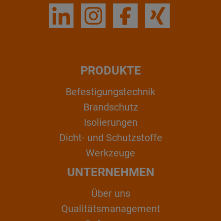
PRODUKTE
Befestigungstechnik
Brandschutz
Isolierungen
Dicht- und Schutzstoffe
Werkzeuge
UNTERNEHMEN
Über uns
Qualitätsmanagement