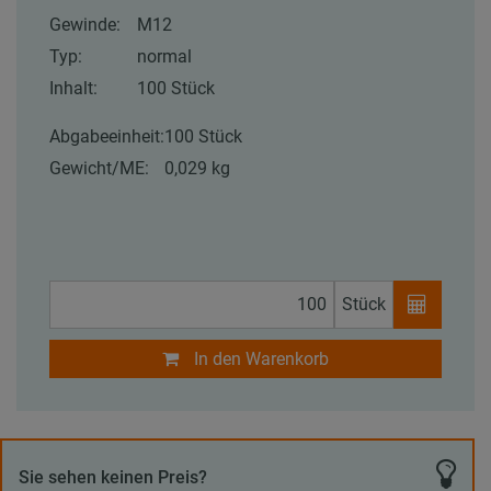
Gewinde:
M12
Typ:
normal
Inhalt:
100 Stück
Abgabeeinheit:
100 Stück
Gewicht/ME:
0,029 kg
Stück
In den Warenkorb
Sie sehen keinen Preis?