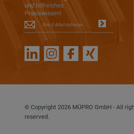
und hilfreiches
Praxiswissen!
© Copyright 2026 MÜPRO GmbH - All rig
reserved.