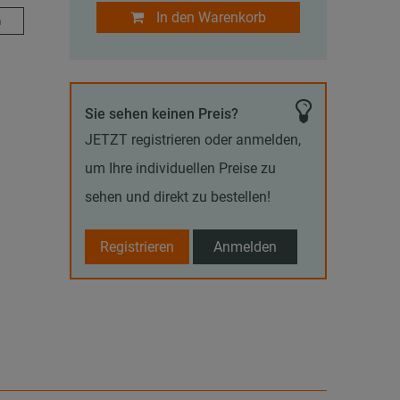
In den Warenkorb
m
Sie sehen keinen Preis?
JETZT registrieren oder anmelden,
um Ihre individuellen Preise zu
sehen und direkt zu bestellen!
Registrieren
Anmelden