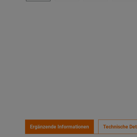
Ergänzende Informationen
Technische Det