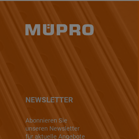
NEWSLETTER
Abonnieren Sie
unseren Newsletter
für aktuelle Angebote