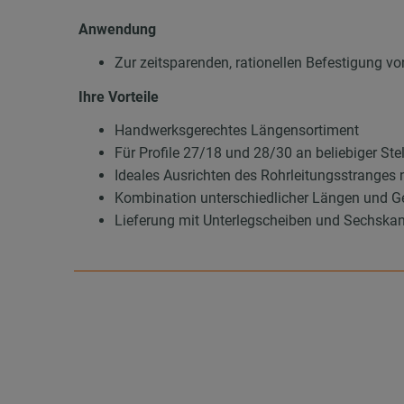
Anwendung
Zur zeitsparenden, rationellen Befestigung 
Ihre Vorteile
Handwerksgerechtes Längensortiment
Für Profile 27/18 und 28/30 an beliebiger Ste
Ideales Ausrichten des Rohrleitungsstranges n
Kombination unterschiedlicher Längen und G
Lieferung mit Unterlegscheiben und Sechska