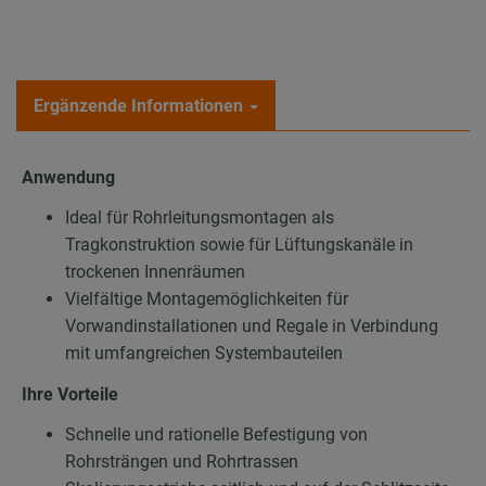
Ergänzende Informationen
Anwendung
Ideal für Rohrleitungsmontagen als
Tragkonstruktion sowie für Lüftungskanäle in
trockenen Innenräumen
Vielfältige Montagemöglichkeiten für
Vorwandinstallationen und Regale in Verbindung
mit umfangreichen Systembauteilen
Ihre Vorteile
Schnelle und rationelle Befestigung von
Rohrsträngen und Rohrtrassen