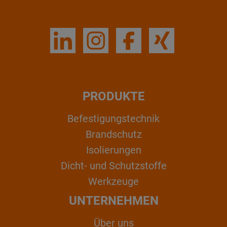
PRODUKTE
Befestigungstechnik
Brandschutz
Isolierungen
Dicht- und Schutzstoffe
Werkzeuge
UNTERNEHMEN
Über uns