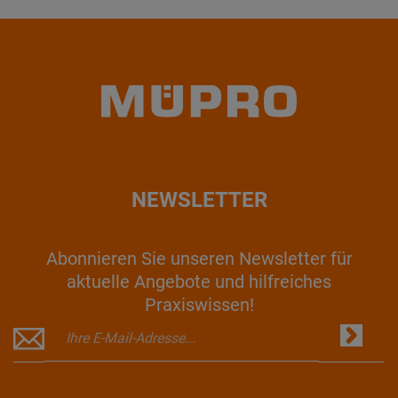
NEWSLETTER
Abonnieren Sie unseren Newsletter für
aktuelle Angebote und hilfreiches
Praxiswissen!