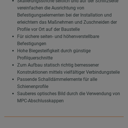
Skalierungsstriche seitlich und auf der Schlitzseite
vereinfachen die Ausrichtung von
Befestigungselementen bei der Installation und
erleichtern das Maßnehmen und Zuschneiden der
Profile vor Ort auf der Baustelle
Für sichere seiten- und höhenverstellbare
Befestigungen
Hohe Biegesteifigkeit durch günstige
Profilquerschnitte
Zum Aufbau statisch richtig bemessener
Konstruktionen mittels vielfältiger Verbindungsteile
Passende Schalldämmelemente für alle
Schienenprofile
Sauberes optisches Bild durch die Verwendung von
MPC-Abschlusskappen