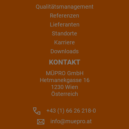
Qualitätsmanagement
Referenzen
Lieferanten
Standorte
Karriere
Downloads
KONTAKT
MÜPRO GmbH
Hetmanekgasse 16
1230 Wien
Österreich
+43 (1) 66 26 218-0
info@muepro.at