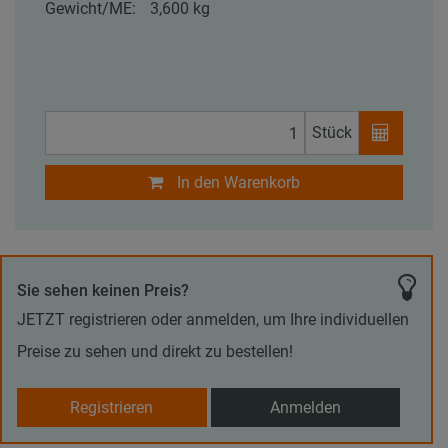
Gewicht/ME:
3,600 kg
Stück
In den Warenkorb
Sie sehen keinen Preis?
JETZT registrieren oder anmelden, um Ihre individuellen
Preise zu sehen und direkt zu bestellen!
Registrieren
Anmelden