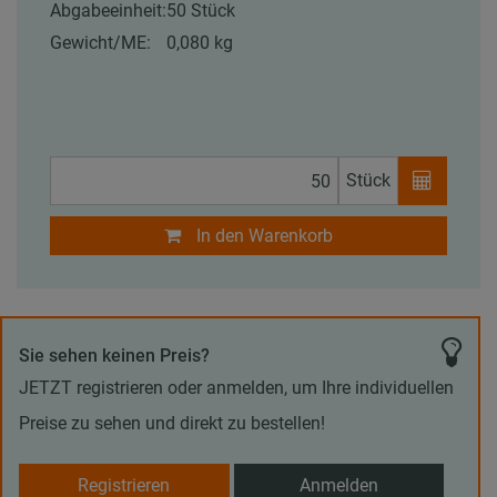
Abgabeeinheit:
50 Stück
Gewicht/ME:
0,080 kg
Stück
In den Warenkorb
Sie sehen keinen Preis?
JETZT registrieren oder anmelden, um Ihre individuellen
Preise zu sehen und direkt zu bestellen!
Registrieren
Anmelden