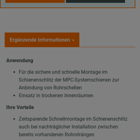
Ergänzende Informationen
Anwendung
Für die sichere und schnelle Montage im
Schienenschlitz der MPC-Systemschienen zur
Anbindung von Rohrschellen
Einsatz in trockenen Innenräumen
Ihre Vorteile
Zeitsparende Schnellmontage im Schienenschlitz
auch bei nachträglicher Installation zwischen
bereits vorhandenen Rohrsträngen