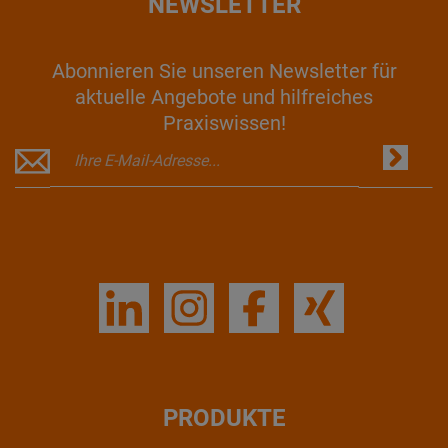
NEWSLETTER
Abonnieren Sie unseren Newsletter für
aktuelle Angebote und hilfreiches
Praxiswissen!
PRODUKTE