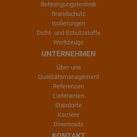
Befestigungstechnik
Brandschutz
Isolierungen
Dicht- und Schutzstoffe
Werkzeuge
UNTERNEHMEN
Über uns
Qualitätsmanagement
Referenzen
Lieferanten
Standorte
Karriere
Downloads
KONTAKT