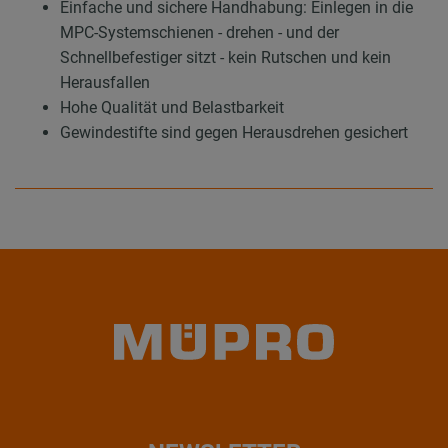
Einfache und sichere Handhabung: Einlegen in die
MPC-Systemschienen - drehen - und der
Schnellbefestiger sitzt - kein Rutschen und kein
Herausfallen
Hohe Qualität und Belastbarkeit
Gewindestifte sind gegen Herausdrehen gesichert