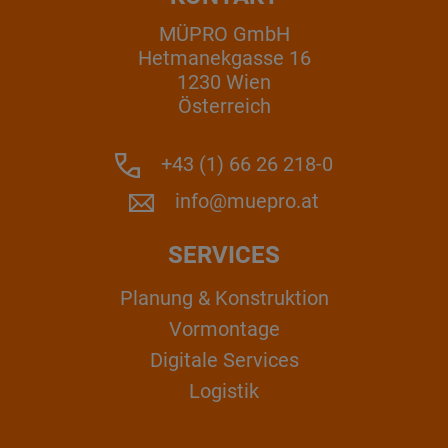
MÜPRO GmbH
Hetmanekgasse 16
1230 Wien
Österreich
+43 (1) 66 26 218-0
info@muepro.at
SERVICES
Planung & Konstruktion
Vormontage
Digitale Services
Logistik