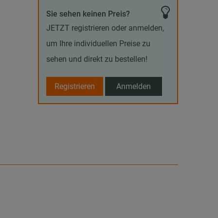
Sie sehen keinen Preis?
JETZT registrieren oder anmelden,
um Ihre individuellen Preise zu
sehen und direkt zu bestellen!
Registrieren
Anmelden