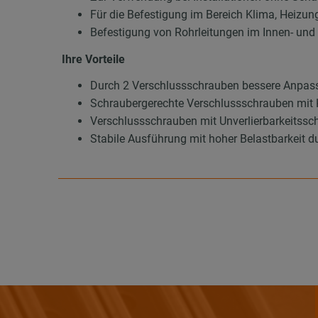
Für die Befestigung im Bereich Klima, Heizun
Befestigung von Rohrleitungen im Innen- un
Ihre Vorteile
Durch 2 Verschlussschrauben bessere Anpas
Schraubergerechte Verschlussschrauben mit 
Verschlussschrauben mit Unverlierbarkeitssch
Stabile Ausführung mit hoher Belastbarkeit d