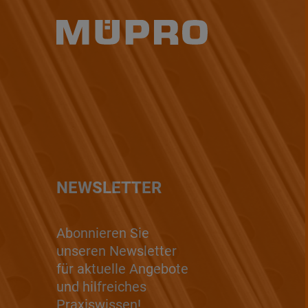
NEWSLETTER
Abonnieren Sie
unseren Newsletter
für aktuelle Angebote
und hilfreiches
Praxiswissen!