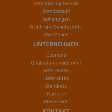
Befestigungstechnik
Brandschutz
Isolierungen
Dicht- und Schutzstoffe
Werkzeuge
UNTERNEHMEN
Über uns
Qualitätsmanagement
Referenzen
Lieferanten
Standorte
Karriere
Downloads
KONTAKT