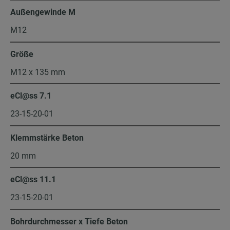
Außengewinde M
M12
Größe
M12 x 135 mm
eCl@ss 7.1
23-15-20-01
Klemmstärke Beton
20 mm
eCl@ss 11.1
23-15-20-01
Bohrdurchmesser x Tiefe Beton