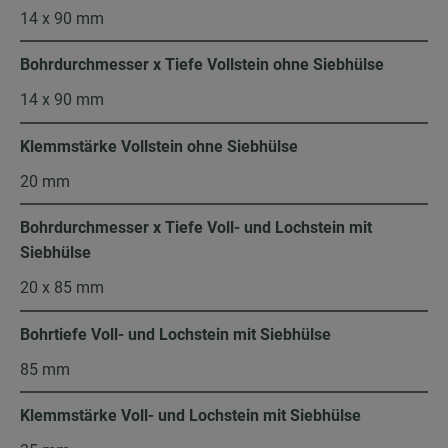
14 x 90 mm
Bohrdurchmesser x Tiefe Vollstein ohne Siebhülse
14 x 90 mm
Klemmstärke Vollstein ohne Siebhülse
20 mm
Bohrdurchmesser x Tiefe Voll- und Lochstein mit
Siebhülse
20 x 85 mm
Bohrtiefe Voll- und Lochstein mit Siebhülse
85 mm
Klemmstärke Voll- und Lochstein mit Siebhülse