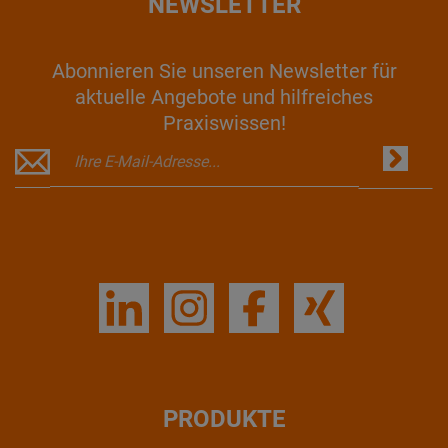
NEWSLETTER
Abonnieren Sie unseren Newsletter für
aktuelle Angebote und hilfreiches
Praxiswissen!
PRODUKTE