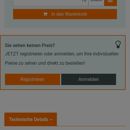
In den Warenkorb
Sie sehen keinen Preis?
JETZT registrieren oder anmelden, um Ihre individuellen
Preise zu sehen und direkt zu bestellen!
Registrieren
Anmelden
Technische Details