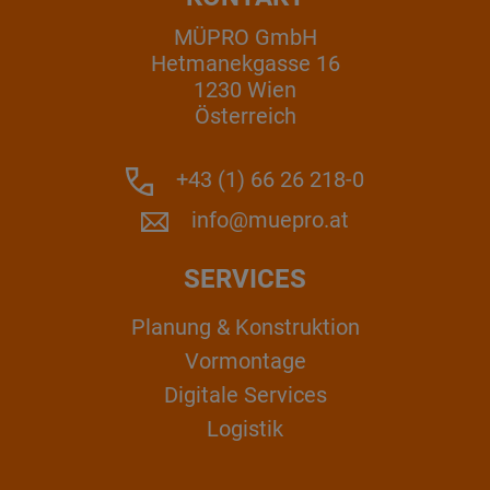
MÜPRO GmbH
Hetmanekgasse 16
1230 Wien
Österreich
+43 (1) 66 26 218-0
info@muepro.at
SERVICES
Planung & Konstruktion
Vormontage
Digitale Services
Logistik