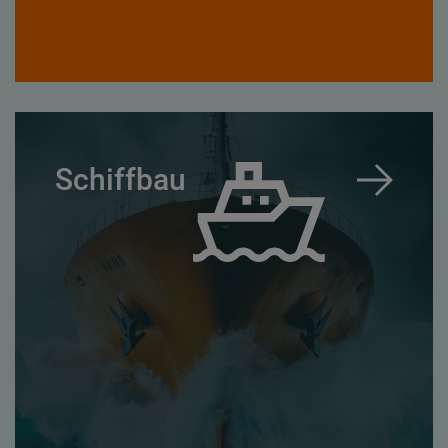
Schiffbau