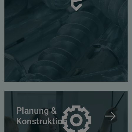
Planung &
Konstruktion