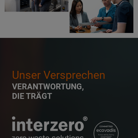
Unser Versprechen
VERANTWORTUNG,
DIE TRÄGT