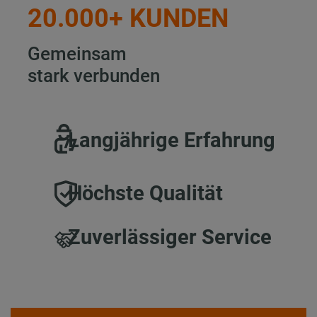
20.000+ KUNDEN
Gemeinsam
stark verbunden
Langjährige Erfahrung
Höchste Qualität
Zuverlässiger Service