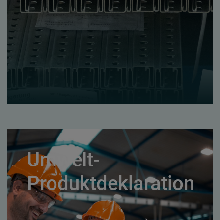
Umwelt-
Produktdeklaration