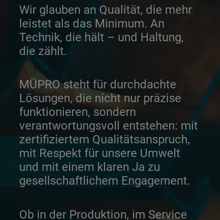
Wir glauben an Qualität, die mehr
leistet als das Minimum. An
Technik, die hält – und Haltung,
die zählt.
MÜPRO steht für durchdachte
Lösungen, die nicht nur präzise
funktionieren, sondern
verantwortungsvoll entstehen: mit
zertifiziertem Qualitätsanspruch,
mit Respekt für unsere Umwelt
und mit einem klaren Ja zu
gesellschaftlichem Engagement.
Ob in der Produktion, im Service