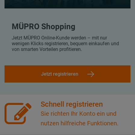
MÜPRO Shopping
Jetzt MÜPRO Online-Kunde werden – mit nur
wenigen Klicks registrieren, bequem einkaufen und
von smarten Vorteilen profitieren.
Jetzt registrieren
Schnell registrieren
Sie richten Ihr Konto ein und
nutzen hilfreiche Funktionen.