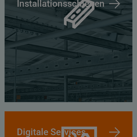
Installationsschienen
Digitale Services