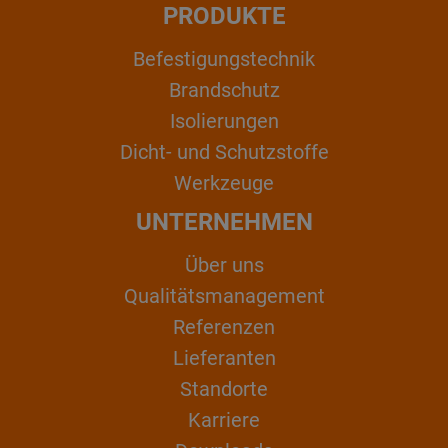
PRODUKTE
Befestigungstechnik
Brandschutz
Isolierungen
Dicht- und Schutzstoffe
Werkzeuge
UNTERNEHMEN
Über uns
Qualitätsmanagement
Referenzen
Lieferanten
Standorte
Karriere