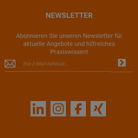
NEWSLETTER
Abonnieren Sie unseren Newsletter für
aktuelle Angebote und hilfreiches
Praxiswissen!