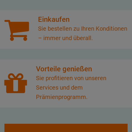
Einkaufen
Sie bestellen zu Ihren Konditionen
– immer und überall.
Vorteile genießen
Sie profitieren von unseren
Services und dem
Prämienprogramm.