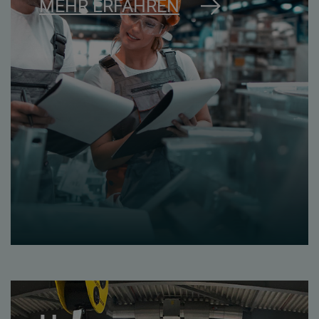
MEHR ERFAHREN