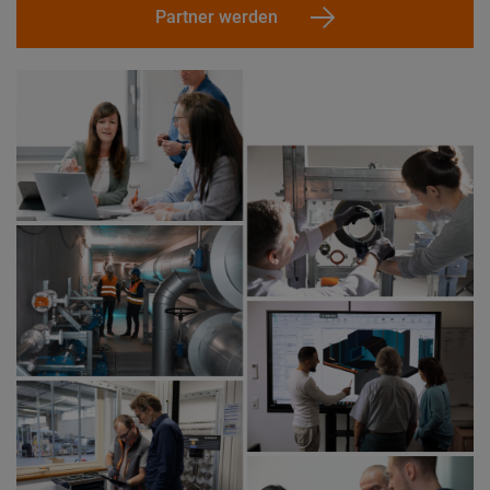
Partner werden