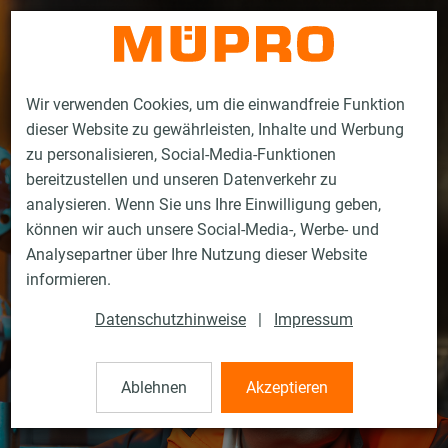
Kontakt
Wir verwenden Cookies, um die einwandfreie Funktion
dieser Website zu gewährleisten, Inhalte und Werbung
zu personalisieren, Social-Media-Funktionen
bereitzustellen und unseren Datenverkehr zu
analysieren. Wenn Sie uns Ihre Einwilligung geben,
können wir auch unsere Social-Media-, Werbe- und
Analysepartner über Ihre Nutzung dieser Website
informieren.
Datenschutzhinweise
|
Impressum
Ablehnen
Akzeptieren