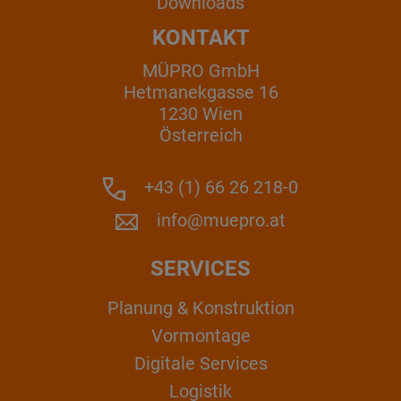
Downloads
KONTAKT
MÜPRO GmbH
Hetmanekgasse 16
1230 Wien
Österreich
+43 (1) 66 26 218-0
info@muepro.at
SERVICES
Planung & Konstruktion
Vormontage
Digitale Services
Logistik