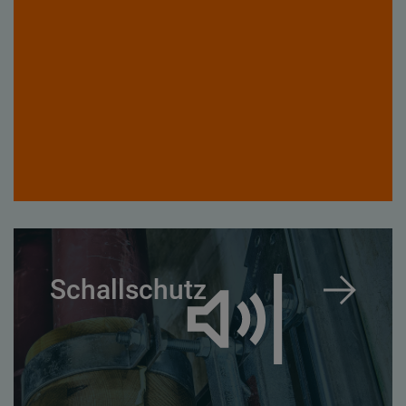
Schallschutz