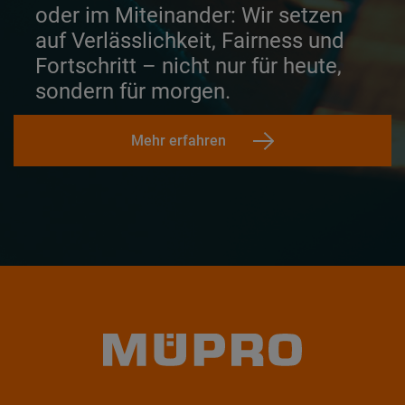
oder im Miteinander: Wir setzen
auf Verlässlichkeit, Fairness und
Fortschritt – nicht nur für heute,
sondern für morgen.
Mehr erfahren