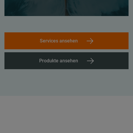
Services ansehen
Produkte ansehen