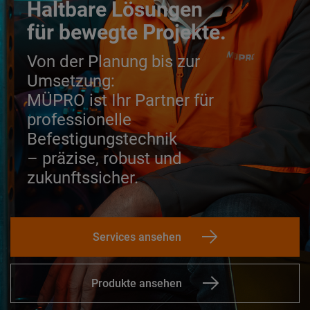
Haltbare Lösungen
für bewegte Projekte.
Von der Planung bis zur
Umsetzung:
MÜPRO ist Ihr Partner für
professionelle
Befestigungstechnik
– präzise, robust und
zukunftssicher.
Services ansehen
Produkte ansehen