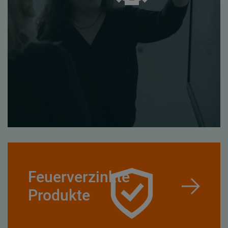
Feuerverzinkte
Produkte