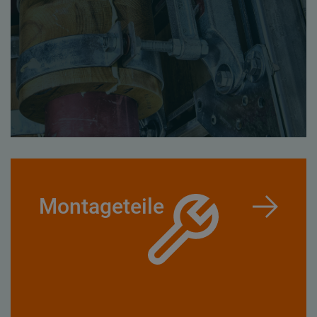
Montageteile