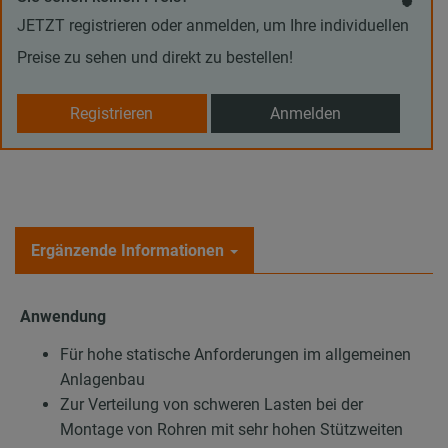
JETZT registrieren oder anmelden, um Ihre individuellen
Preise zu sehen und direkt zu bestellen!
Registrieren
Anmelden
Ergänzende Informationen
Anwendung
Für hohe statische Anforderungen im allgemeinen
Anlagenbau
Zur Verteilung von schweren Lasten bei der
Montage von Rohren mit sehr hohen Stützweiten