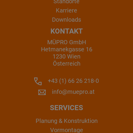
Standorte
Karriere
Downloads
KONTAKT
MÜPRO GmbH
Hetmanekgasse 16
1230 Wien
Österreich
+43 (1) 66 26 218-0
info@muepro.at
SERVICES
Planung & Konstruktion
Vormontage