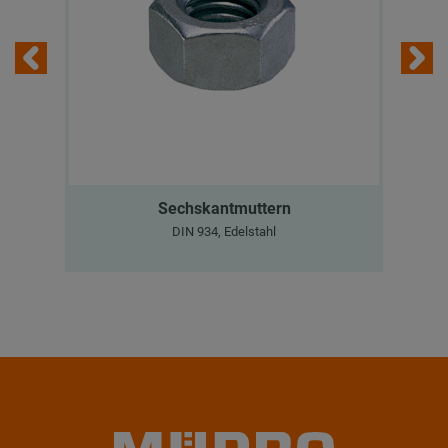
Sechskantmuttern
DIN 934, Edelstahl