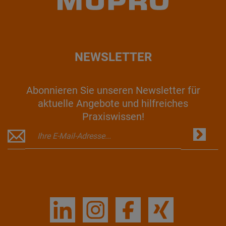
NEWSLETTER
Abonnieren Sie unseren Newsletter für
aktuelle Angebote und hilfreiches
Praxiswissen!