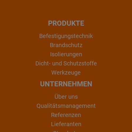
PRODUKTE
Befestigungstechnik
Brandschutz
Isolierungen
Dicht- und Schutzstoffe
Werkzeuge
UNTERNEHMEN
Über uns
Qualitätsmanagement
Referenzen
Lieferanten