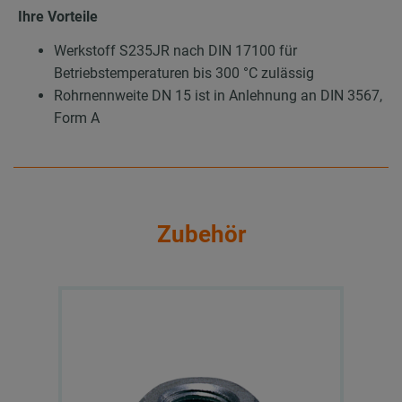
Ihre Vorteile
Werkstoff S235JR nach DIN 17100 für
Betriebstemperaturen bis 300 °C zulässig
Rohrnennweite DN 15 ist in Anlehnung an DIN 3567,
Form A
Zubehör