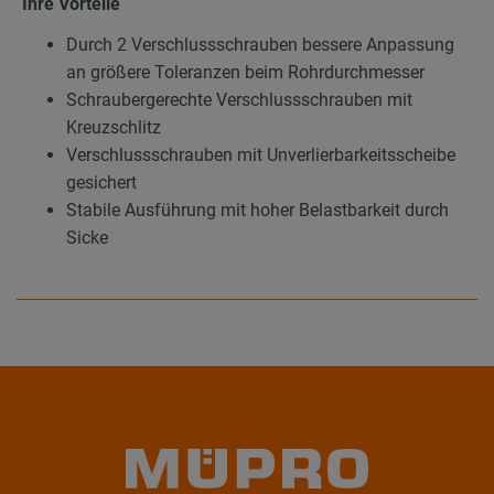
Ihre Vorteile
Durch 2 Verschlussschrauben bessere Anpassung
an größere Toleranzen beim Rohrdurchmesser
Schraubergerechte Verschlussschrauben mit
Kreuzschlitz
Verschlussschrauben mit Unverlierbarkeitsscheibe
gesichert
Stabile Ausführung mit hoher Belastbarkeit durch
Sicke