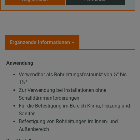
Ergänzende Informationen
Anwendung
Verwendbar als Rohrleitungsfestpunkt von ½″ bis
1½″
Zur Verwendung bei Installationen ohne
Schalldämmanforderungen
Für die Befestigung im Bereich Klima, Heizung und
Sanitär
Befestigung von Rohrleitungen im Innen- und
Außenbereich