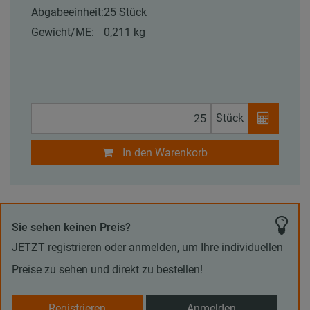
Abgabeeinheit:
25 Stück
Gewicht/ME:
0,211 kg
Stück
In den Warenkorb
Sie sehen keinen Preis?
JETZT registrieren oder anmelden, um Ihre individuellen
Preise zu sehen und direkt zu bestellen!
Registrieren
Anmelden