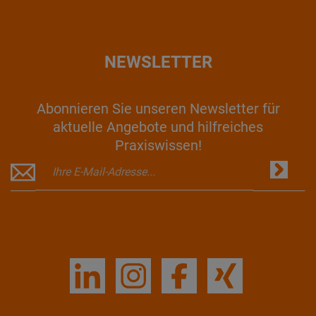
NEWSLETTER
Abonnieren Sie unseren Newsletter für
aktuelle Angebote und hilfreiches
Praxiswissen!