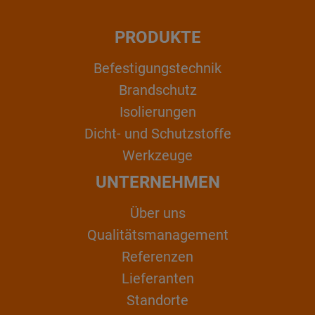
PRODUKTE
Befestigungstechnik
Brandschutz
Isolierungen
Dicht- und Schutzstoffe
Werkzeuge
UNTERNEHMEN
Über uns
Qualitätsmanagement
Referenzen
Lieferanten
Standorte