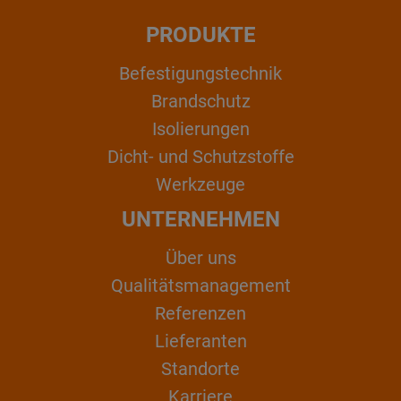
PRODUKTE
Befestigungstechnik
Brandschutz
Isolierungen
Dicht- und Schutzstoffe
Werkzeuge
UNTERNEHMEN
Über uns
Qualitätsmanagement
Referenzen
Lieferanten
Standorte
Karriere