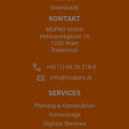
Downloads
KONTAKT
MÜPRO GmbH
Hetmanekgasse 16
1230 Wien
Österreich
+43 (1) 66 26 218-0
info@muepro.at
SERVICES
Planung & Konstruktion
Vormontage
Digitale Services