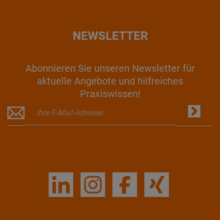
NEWSLETTER
Abonnieren Sie unseren Newsletter für
aktuelle Angebote und hilfreiches
Praxiswissen!