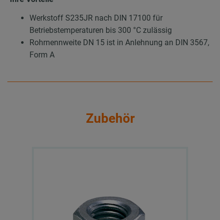
Werkstoff S235JR nach DIN 17100 für
Betriebstemperaturen bis 300 °C zulässig
Rohrnennweite DN 15 ist in Anlehnung an DIN 3567,
Form A
Zubehör