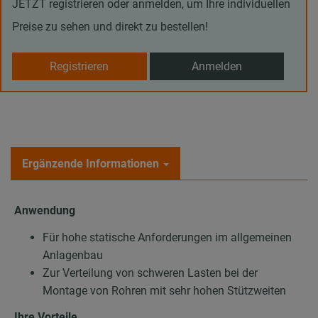
JETZT registrieren oder anmelden, um Ihre individuellen
Preise zu sehen und direkt zu bestellen!
Registrieren
Anmelden
Ergänzende Informationen
Anwendung
Für hohe statische Anforderungen im allgemeinen
Anlagenbau
Zur Verteilung von schweren Lasten bei der
Montage von Rohren mit sehr hohen Stützweiten
Ihre Vorteile