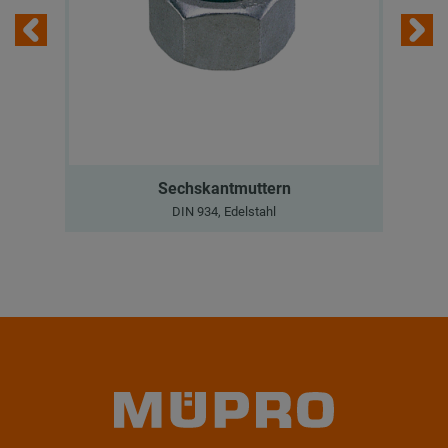
Sechskantmuttern
DIN 934, Edelstahl