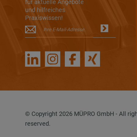
für aktuelle Angebote
und hilfreiches
Praxiswissen!
© Copyright 2026 MÜPRO GmbH - All rig
reserved.