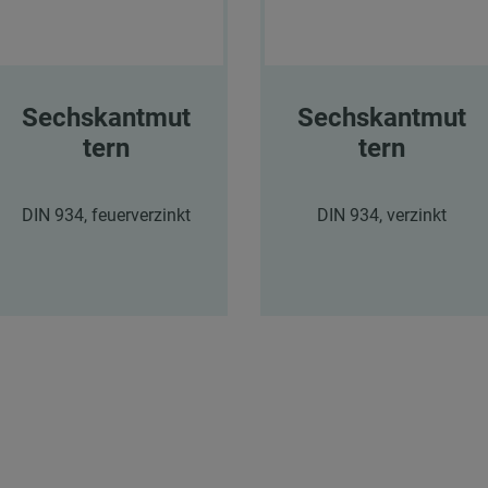
Sechskantmut
Sechskantmut
tern
tern
DIN 934, feuerverzinkt
DIN 934, verzinkt