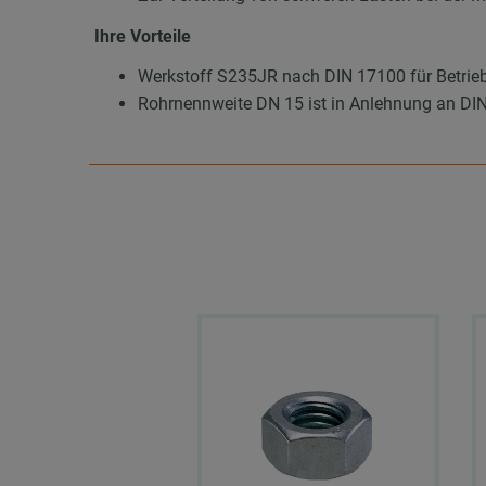
Ihre Vorteile
Werkstoff S235JR nach DIN 17100 für Betrieb
Rohrnennweite DN 15 ist in Anlehnung an DI