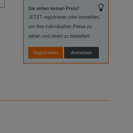
Sie sehen keinen Preis?
JETZT registrieren oder anmelden,
um Ihre individuellen Preise zu
sehen und direkt zu bestellen!
Registrieren
Anmelden