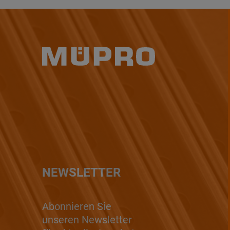
NEWSLETTER
Abonnieren Sie
unseren Newsletter