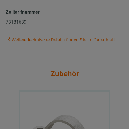
Zolltarifnummer
73181639
Weitere technische Details finden Sie im Datenblatt.
Zubehör