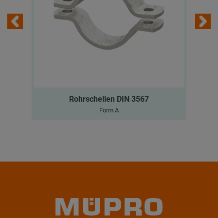
Rohrschellen DIN 3567
Form A