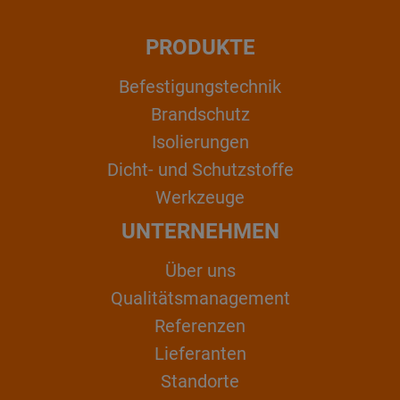
PRODUKTE
Befestigungstechnik
Brandschutz
Isolierungen
Dicht- und Schutzstoffe
Werkzeuge
UNTERNEHMEN
Über uns
Qualitätsmanagement
Referenzen
Lieferanten
Standorte