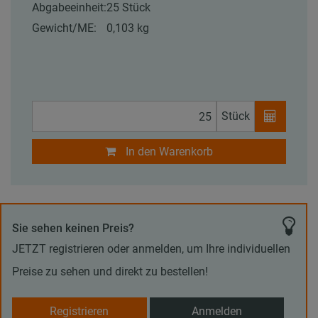
Abgabeeinheit:
25 Stück
Gewicht/ME:
0,103 kg
Stück
In den Warenkorb
Sie sehen keinen Preis?
JETZT registrieren oder anmelden, um Ihre individuellen
Preise zu sehen und direkt zu bestellen!
Registrieren
Anmelden