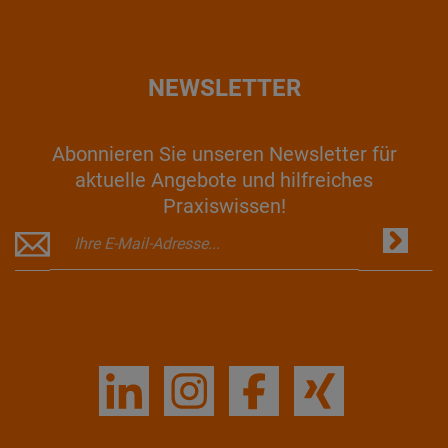
NEWSLETTER
Abonnieren Sie unseren Newsletter für
aktuelle Angebote und hilfreiches
Praxiswissen!