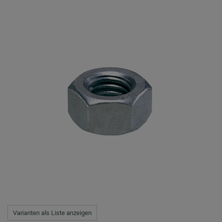
Varianten als Liste anzeigen