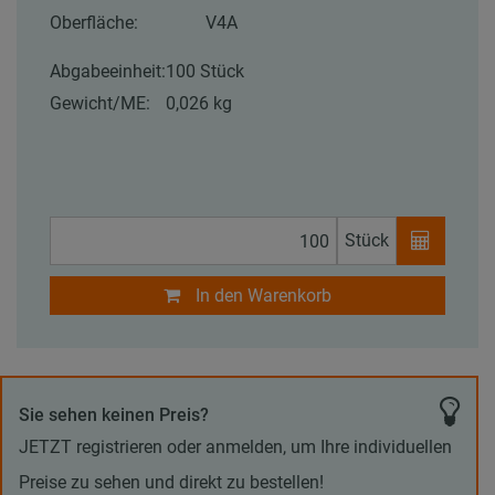
Oberfläche:
V4A
Abgabeeinheit:
100 Stück
Gewicht/ME:
0,026 kg
Stück
In den Warenkorb
Sie sehen keinen Preis?
JETZT registrieren oder anmelden, um Ihre individuellen
Preise zu sehen und direkt zu bestellen!