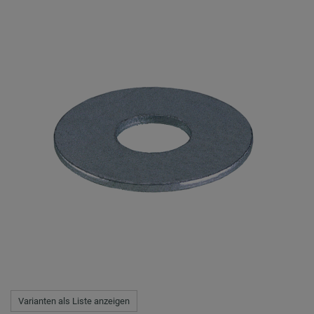
Varianten als Liste anzeigen