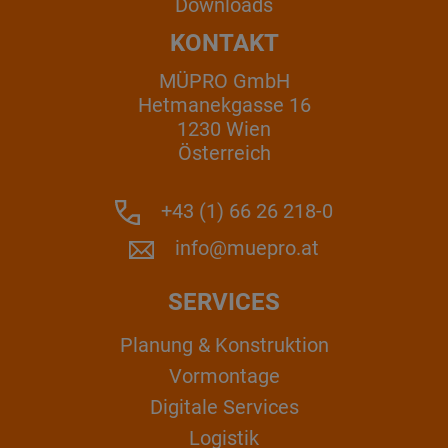
Downloads
KONTAKT
MÜPRO GmbH
Hetmanekgasse 16
1230 Wien
Österreich
+43 (1) 66 26 218-0
info@muepro.at
SERVICES
Planung & Konstruktion
Vormontage
Digitale Services
Logistik