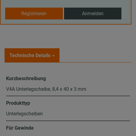
Registrieren
Anmelden
Technische Details
Kurzbeschreibung
V4A Unterlegscheibe, 8,4 x 40 x 3 mm
Produkttyp
Unterlegscheiben
Für Gewinde