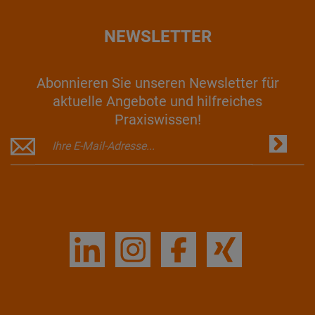
NEWSLETTER
Abonnieren Sie unseren Newsletter für
aktuelle Angebote und hilfreiches
Praxiswissen!