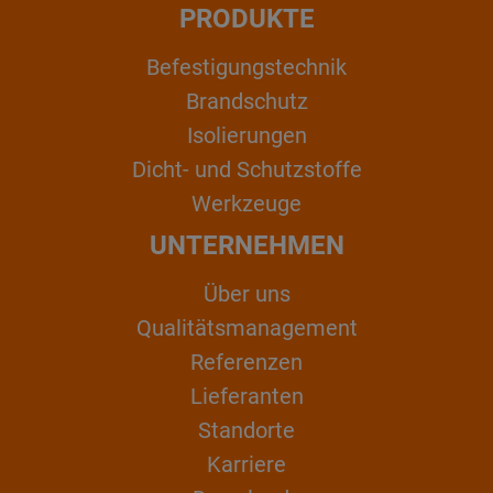
PRODUKTE
Befestigungstechnik
Brandschutz
Isolierungen
Dicht- und Schutzstoffe
Werkzeuge
UNTERNEHMEN
Über uns
Qualitätsmanagement
Referenzen
Lieferanten
Standorte
Karriere