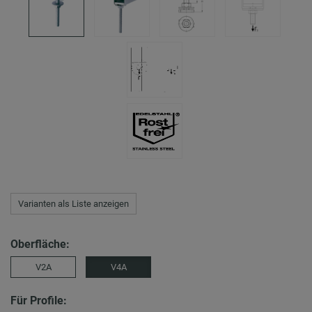
Varianten als Liste anzeigen
Oberfläche:
V2A
V4A
Für Profile: