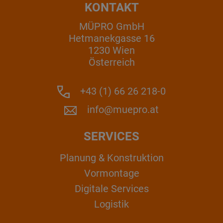
KONTAKT
MÜPRO GmbH
Hetmanekgasse 16
1230 Wien
Österreich
+43 (1) 66 26 218-0
info@muepro.at
SERVICES
Planung & Konstruktion
Vormontage
Digitale Services
Logistik