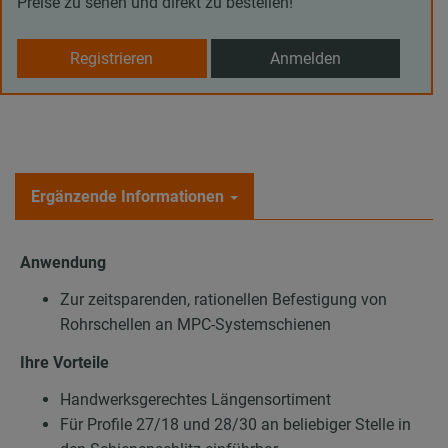
Preise zu sehen und direkt zu bestellen!
Registrieren
Anmelden
Ergänzende Informationen
Anwendung
Zur zeitsparenden, rationellen Befestigung von
Rohrschellen an MPC-Systemschienen
Ihre Vorteile
Handwerksgerechtes Längensortiment
Für Profile 27/18 und 28/30 an beliebiger Stelle in