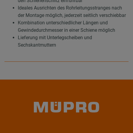
den Schienenschlitz einführbar
Ideales Ausrichten des Rohrleitungsstranges nach
der Montage möglich, jederzeit seitlich verschiebbar
Kombination unterschiedlicher Längen und
Gewindedurchmesser in einer Schiene möglich
Lieferung mit Unterlegscheiben und
Sechskantmuttern