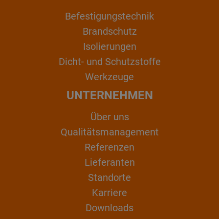
Befestigungstechnik
Brandschutz
Isolierungen
Dicht- und Schutzstoffe
Werkzeuge
UNTERNEHMEN
Über uns
Qualitätsmanagement
Referenzen
Lieferanten
Standorte
Karriere
Downloads