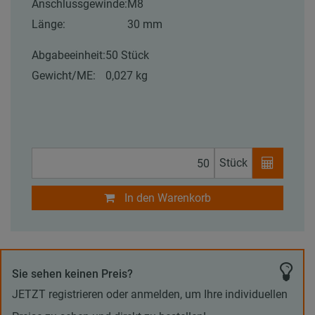
Anschlussgewinde:
M8
Länge:
30 mm
Abgabeeinheit:
50 Stück
Gewicht/ME:
0,027 kg
Stück
In den Warenkorb
Sie sehen keinen Preis?
JETZT registrieren oder anmelden, um Ihre individuellen