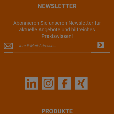
NEWSLETTER
Abonnieren Sie unseren Newsletter für
aktuelle Angebote und hilfreiches
Praxiswissen!
PRODUKTE