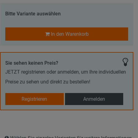
Bitte Variante auswählen
In den Warenkorb
Sie sehen keinen Preis?
JETZT registrieren oder anmelden, um Ihre individuellen
Preise zu sehen und direkt zu bestellen!
Registrieren
Anmelden