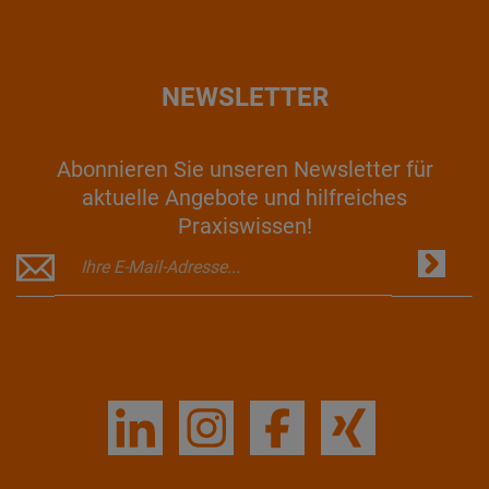
NEWSLETTER
Abonnieren Sie unseren Newsletter für
aktuelle Angebote und hilfreiches
Praxiswissen!