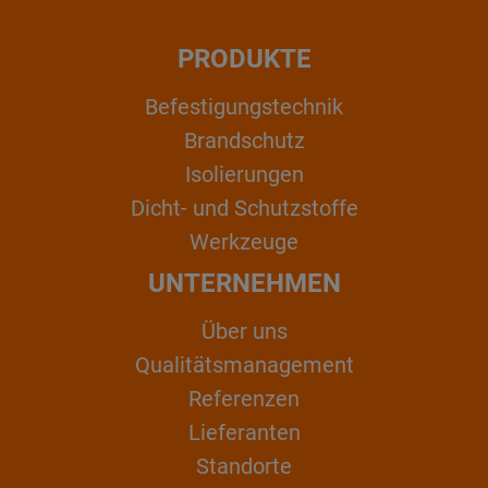
PRODUKTE
Befestigungstechnik
Brandschutz
Isolierungen
Dicht- und Schutzstoffe
Werkzeuge
UNTERNEHMEN
Über uns
Qualitätsmanagement
Referenzen
Lieferanten
Standorte