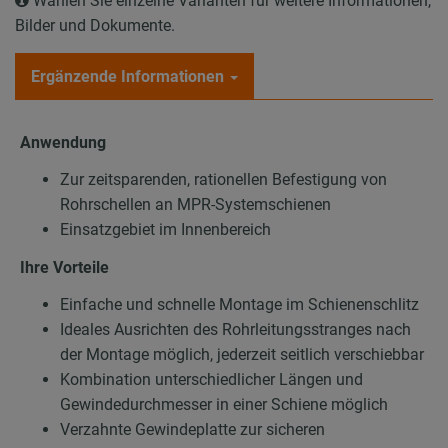
Wählen Sie einzelne Varianten für weitere Informationen,
Bilder und Dokumente.
Ergänzende Informationen
Anwendung
Zur zeitsparenden, rationellen Befestigung von
Rohrschellen an MPR-Systemschienen
Einsatzgebiet im Innenbereich
Ihre Vorteile
Einfache und schnelle Montage im Schienenschlitz
Ideales Ausrichten des Rohrleitungsstranges nach
der Montage möglich, jederzeit seitlich verschiebbar
Kombination unterschiedlicher Längen und
Gewindedurchmesser in einer Schiene möglich
Verzahnte Gewindeplatte zur sicheren