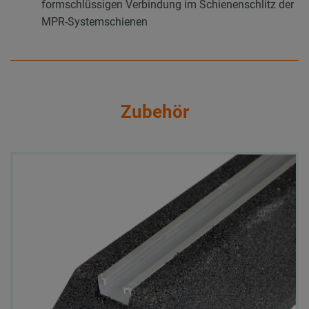
formschlüssigen Verbindung im Schienenschlitz der
MPR-Systemschienen
Zubehör