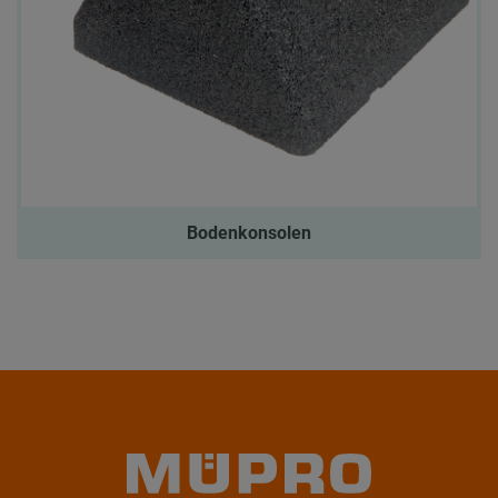
Bodenkonsolen