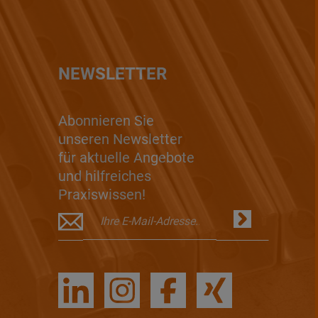
NEWSLETTER
Abonnieren Sie
unseren Newsletter
für aktuelle Angebote
und hilfreiches
Praxiswissen!