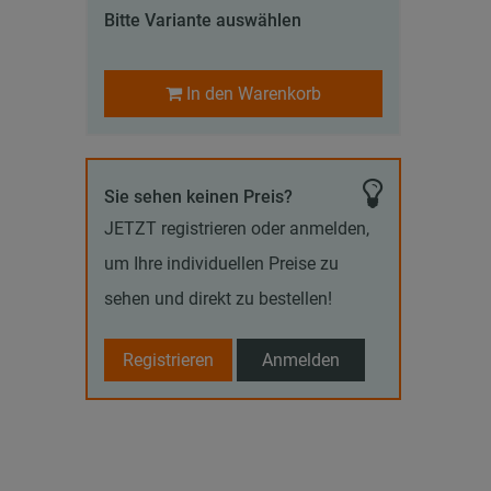
Bitte Variante auswählen
In den Warenkorb
Sie sehen keinen Preis?
JETZT registrieren oder anmelden,
um Ihre individuellen Preise zu
sehen und direkt zu bestellen!
Registrieren
Anmelden