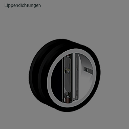
Lippendichtungen