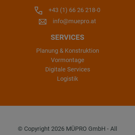
+43 (1) 66 26 218-0
info@muepro.at
SERVICES
Planung & Konstruktion
Vormontage
Digitale Services
Logistik
© Copyright 2026 MÜPRO GmbH - All