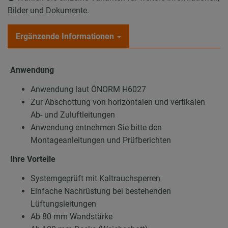
Bilder und Dokumente.
Ergänzende Informationen
Anwendung
Anwendung laut ÖNORM H6027
Zur Abschottung von horizontalen und vertikalen
Ab- und Zuluftleitungen
Anwendung entnehmen Sie bitte den
Montageanleitungen und Prüfberichten
Ihre Vorteile
Systemgeprüft mit Kaltrauchsperren
Einfache Nachrüstung bei bestehenden
Lüftungsleitungen
Ab 80 mm Wandstärke