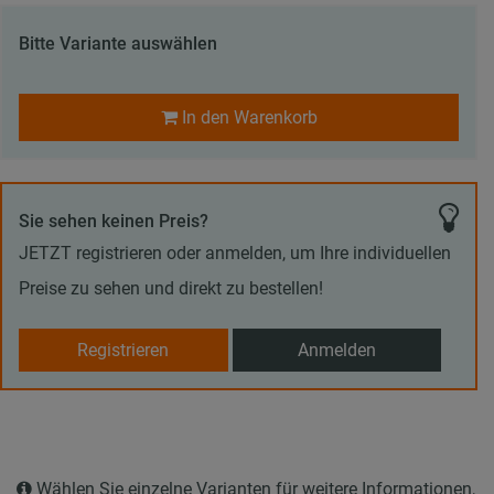
Bitte Variante auswählen
In den Warenkorb
Sie sehen keinen Preis?
JETZT registrieren oder anmelden, um Ihre individuellen
Preise zu sehen und direkt zu bestellen!
Registrieren
Anmelden
Wählen Sie einzelne Varianten für weitere Informationen,