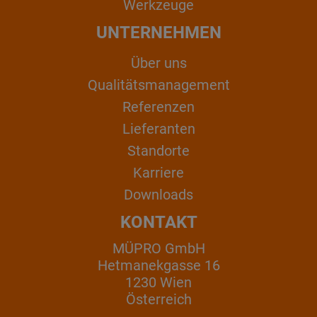
Werkzeuge
UNTERNEHMEN
Über uns
Qualitätsmanagement
Referenzen
Lieferanten
Standorte
Karriere
Downloads
KONTAKT
MÜPRO GmbH
Hetmanekgasse 16
1230 Wien
Österreich