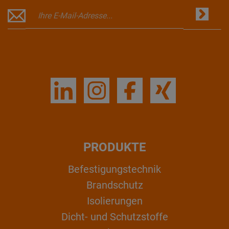
PRODUKTE
Befestigungstechnik
Brandschutz
Isolierungen
Dicht- und Schutzstoffe