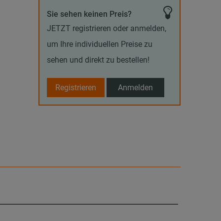
Sie sehen keinen Preis?
JETZT registrieren oder anmelden,
um Ihre individuellen Preise zu
sehen und direkt zu bestellen!
Registrieren
Anmelden