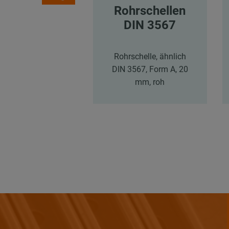
Rohrschellen
DIN 3567
Rohrschelle, ähnlich
DIN 3567, Form A, 20
mm, roh