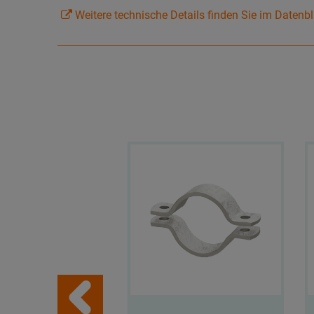
Weitere technische Details finden Sie im Datenbl