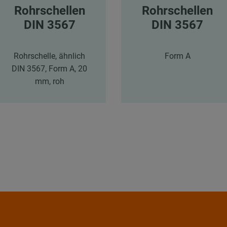
Rohrschellen
Rohrschellen
DIN 3567
DIN 3567
Rohrschelle, ähnlich
Form A
DIN 3567, Form A, 20
mm, roh