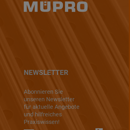
NEWSLETTER
Abonnieren Sie
unseren Newsletter
für aktuelle Angebote
und hilfreiches
Praxiswissen!