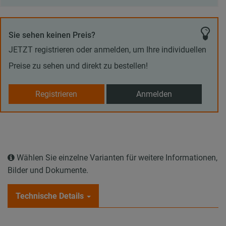
Sie sehen keinen Preis?
JETZT registrieren oder anmelden, um Ihre individuellen
Preise zu sehen und direkt zu bestellen!
Registrieren
Anmelden
Wählen Sie einzelne Varianten für weitere Informationen,
Bilder und Dokumente.
Technische Details