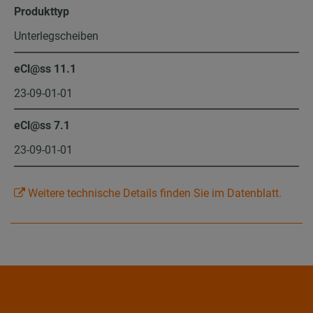
Produkttyp
Unterlegscheiben
eCl@ss 11.1
23-09-01-01
eCl@ss 7.1
23-09-01-01
Weitere technische Details finden Sie im Datenblatt.