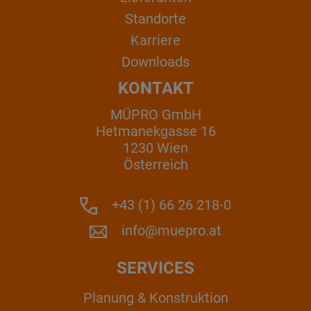
Standorte
Karriere
Downloads
KONTAKT
MÜPRO GmbH
Hetmanekgasse 16
1230 Wien
Österreich
+43 (1) 66 26 218-0
info@muepro.at
SERVICES
Planung & Konstruktion