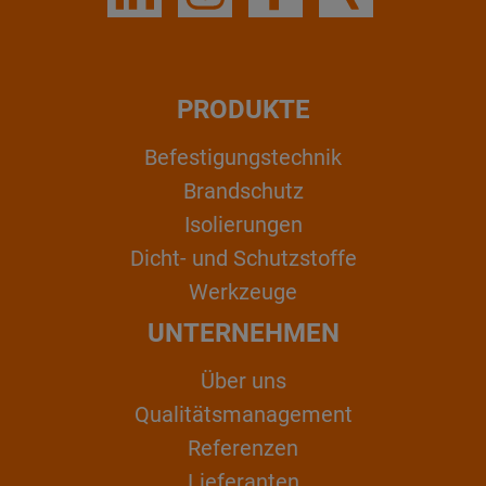
PRODUKTE
Befestigungstechnik
Brandschutz
Isolierungen
Dicht- und Schutzstoffe
Werkzeuge
UNTERNEHMEN
Über uns
Qualitätsmanagement
Referenzen
Lieferanten