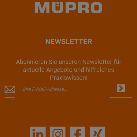
NEWSLETTER
Abonnieren Sie unseren Newsletter für
aktuelle Angebote und hilfreiches
Praxiswissen!