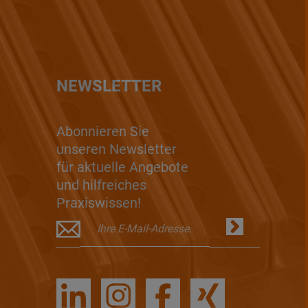
NEWSLETTER
Abonnieren Sie
unseren Newsletter
für aktuelle Angebote
und hilfreiches
Praxiswissen!