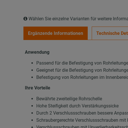
Wählen Sie einzelne Varianten für weitere Inform
Ergänzende Informationen
Technische Det
Anwendung
Passend für die Befestigung von Rohrleitung
Geeignet für die Befestigung von Rohrleitung
Befestigung von Rohrleitungen im Innenberei
Ihre Vorteile
Bewährte zweiteilige Rohrschelle
Hohe Steifigkeit durch Verstärkungssicke
Durch 2 Verschlussschrauben bessere Anpas
Schraubergerechte Verschlussschrauben mit 
Verschlussschrauben mit Unverlierbarkeitssc