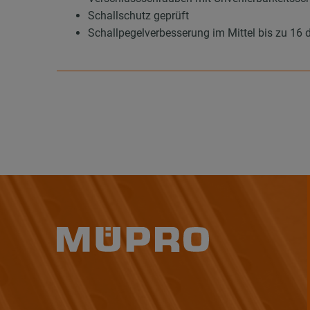
Schallschutz geprüft
Schallpegelverbesserung im Mittel bis zu 16 