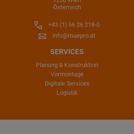
1230 Wien
Österreich
+43 (1) 66 26 218-0
info@muepro.at
SERVICES
Planung & Konstruktion
Vormontage
Digitale Services
Logistik