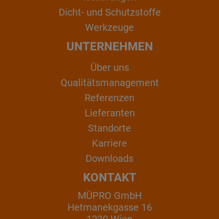
Dicht- und Schutzstoffe
Werkzeuge
UNTERNEHMEN
Über uns
Qualitätsmanagement
Referenzen
Lieferanten
Standorte
Karriere
Downloads
KONTAKT
MÜPRO GmbH
Hetmanekgasse 16