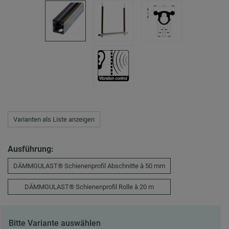
Varianten als Liste anzeigen
Ausführung:
DÄMMGULAST® Schienenprofil Abschnitte à 50 mm
DÄMMGULAST® Schienenprofil Rolle à 20 m
Bitte Variante auswählen