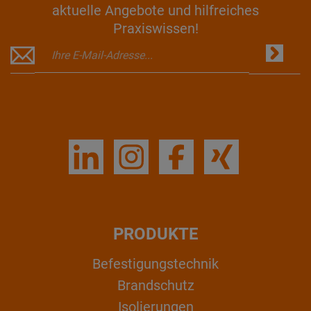
aktuelle Angebote und hilfreiches
Praxiswissen!
PRODUKTE
Befestigungstechnik
Brandschutz
Isolierungen