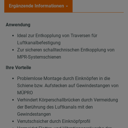
Ergänzende Informationen
Anwendung
Ideal zur Entkopplung von Traversen für
Luftkanalbefestigung
Zur sicheren schalltechnischen Entkopplung von
MPR-Systemschienen
Ihre Vorteile
Problemlose Montage durch Einknöpfen in die
Schiene bzw. Aufstecken auf Gewindestangen von
MÜPRO
Verhindert Körperschallbrücken durch Vermeidung
der Berührung des Luftkanals mit den
Gewindestangen
Verrutschsicher durch Einknöpfprofil