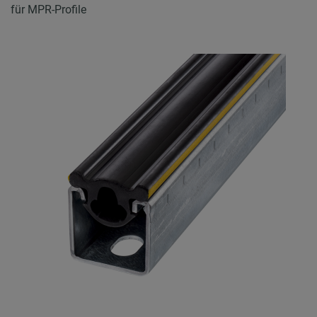
für MPR-Profile