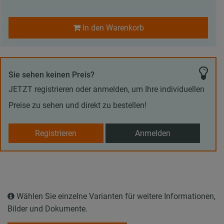
In den Warenkorb
Sie sehen keinen Preis?
JETZT registrieren oder anmelden, um Ihre individuellen
Preise zu sehen und direkt zu bestellen!
Registrieren
Anmelden
Wählen Sie einzelne Varianten für weitere Informationen,
Bilder und Dokumente.