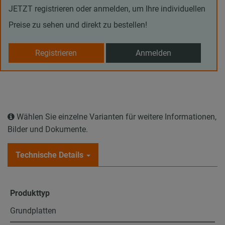
JETZT registrieren oder anmelden, um Ihre individuellen
Preise zu sehen und direkt zu bestellen!
Registrieren
Anmelden
Wählen Sie einzelne Varianten für weitere Informationen,
Bilder und Dokumente.
Technische Details
Produkttyp
Grundplatten