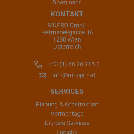
Downloads
KONTAKT
MÜPRO GmbH
Hetmanekgasse 16
1230 Wien
Österreich
+43 (1) 66 26 218-0
info@muepro.at
SERVICES
Planung & Konstruktion
Vormontage
Digitale Services
Logistik