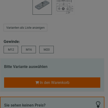
Varianten als Liste anzeigen
Gewinde:
M12
M16
M20
Bitte Variante auswählen
In den Warenkorb
Sie sehen keinen Preis?