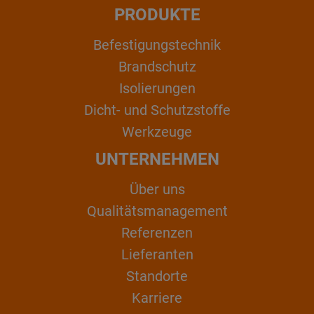
PRODUKTE
Befestigungstechnik
Brandschutz
Isolierungen
Dicht- und Schutzstoffe
Werkzeuge
UNTERNEHMEN
Über uns
Qualitätsmanagement
Referenzen
Lieferanten
Standorte
Karriere