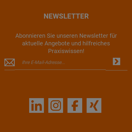
NEWSLETTER
Abonnieren Sie unseren Newsletter für
aktuelle Angebote und hilfreiches
Praxiswissen!