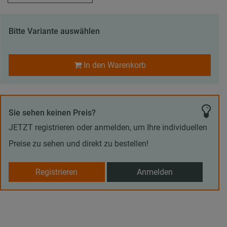
Bitte Variante auswählen
In den Warenkorb
Sie sehen keinen Preis?
JETZT registrieren oder anmelden, um Ihre individuellen
Preise zu sehen und direkt zu bestellen!
Registrieren
Anmelden