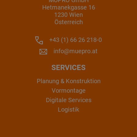
MÜPRO GmbH
Hetmanekgasse 16
1230 Wien
Österreich
+43 (1) 66 26 218-0
info@muepro.at
SERVICES
Planung & Konstruktion
Vormontage
Digitale Services
Logistik