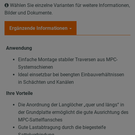
Wählen Sie einzelne Varianten für weitere Informationen,
Bilder und Dokumente.
Ergänzende Informationen
Anwendung
Einfache Montage stabiler Traversen aus MPC-
Systemschienen
Ideal einsetzbar bei beengten Einbauverhältnissen
in Schächten und Kanälen
Ihre Vorteile
Die Anordnung der Langlöcher „quer und längs“ in
der Grundplatte ermöglicht die gute Ausrichtung des
MPC-Sattelflansches
Gute Lastabtragung durch die biegesteife
Sattelverbindung