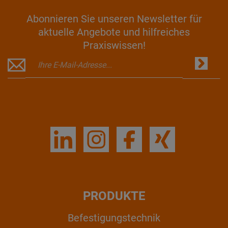
Abonnieren Sie unseren Newsletter für
aktuelle Angebote und hilfreiches
Praxiswissen!
PRODUKTE
Befestigungstechnik