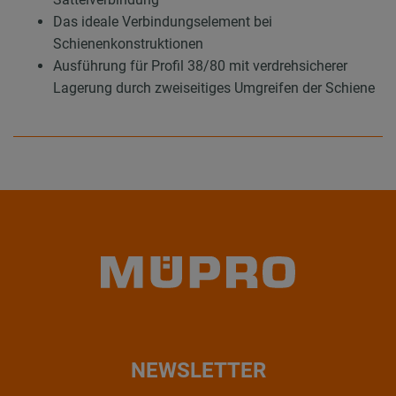
Das ideale Verbindungselement bei
Schienenkonstruktionen
Ausführung für Profil 38/80 mit verdrehsicherer
Lagerung durch zweiseitiges Umgreifen der Schiene
NEWSLETTER