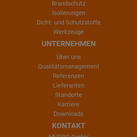
Brandschutz
Isolierungen
Dicht- und Schutzstoffe
Werkzeuge
UNTERNEHMEN
Über uns
Qualitätsmanagement
Referenzen
Lieferanten
Standorte
Karriere
Downloads
KONTAKT