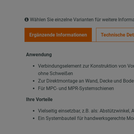
Wählen Sie einzelne Varianten für weitere Inform
Ergänzende Informationen
Technische Det
Anwendung
Verbindungselement zur Konstruktion von Vor
ohne Schweißen
Zur Direktmontage an Wand, Decke und Bod
Für MPC- und MPR-Systemschienen
Ihre Vorteile
Vielseitig einsetzbar, z.B. als: Abstützwinke
Ein Systembauteil für handwerksgerechte M