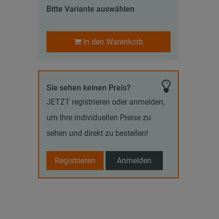
Bitte Variante auswählen
In den Warenkorb
Sie sehen keinen Preis?
JETZT registrieren oder anmelden,
um Ihre individuellen Preise zu
sehen und direkt zu bestellen!
Registrieren
Anmelden