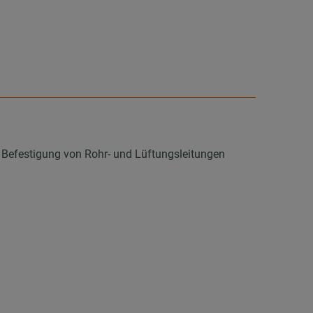
 Befestigung von Rohr- und Lüftungsleitungen