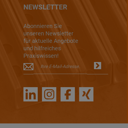
NEWSLETTER
Abonnieren Sie
unseren Newsletter
für aktuelle Angebote
und hilfreiches
Praxiswissen!