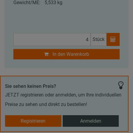
Gewicht/ME:
5,533 kg
Stück
In den Warenkorb
Sie sehen keinen Preis?
JETZT registrieren oder anmelden, um Ihre individuellen
Preise zu sehen und direkt zu bestellen!
Registrieren
Anmelden