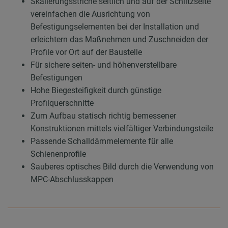
Skalierungsstriche seitlich und auf der Schlitzseite
vereinfachen die Ausrichtung von
Befestigungselementen bei der Installation und
erleichtern das Maßnehmen und Zuschneiden der
Profile vor Ort auf der Baustelle
Für sichere seiten- und höhenverstellbare
Befestigungen
Hohe Biegesteifigkeit durch günstige
Profilquerschnitte
Zum Aufbau statisch richtig bemessener
Konstruktionen mittels vielfältiger Verbindungsteile
Passende Schalldämmelemente für alle
Schienenprofile
Sauberes optisches Bild durch die Verwendung von
MPC-Abschlusskappen