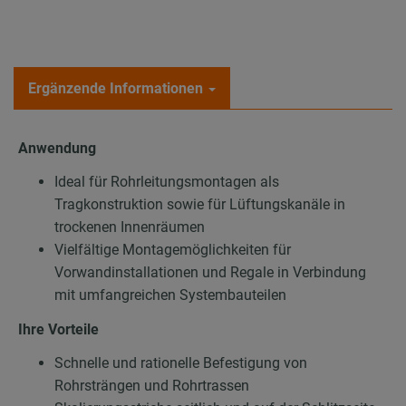
Ergänzende Informationen
Anwendung
Ideal für Rohrleitungsmontagen als
Tragkonstruktion sowie für Lüftungskanäle in
trockenen Innenräumen
Vielfältige Montagemöglichkeiten für
Vorwandinstallationen und Regale in Verbindung
mit umfangreichen Systembauteilen
Ihre Vorteile
Schnelle und rationelle Befestigung von
Rohrsträngen und Rohrtrassen