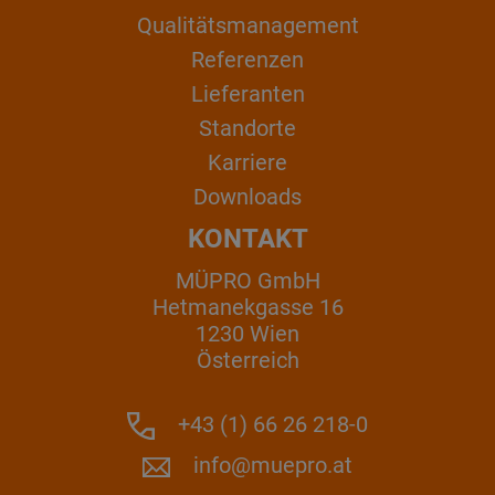
Qualitätsmanagement
Referenzen
Lieferanten
Standorte
Karriere
Downloads
KONTAKT
MÜPRO GmbH
Hetmanekgasse 16
1230 Wien
Österreich
+43 (1) 66 26 218-0
info@muepro.at