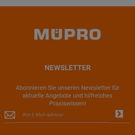
NEWSLETTER
Abonnieren Sie unseren Newsletter für
aktuelle Angebote und hilfreiches
Praxiswissen!