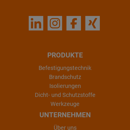
PRODUKTE
Befestigungstechnik
Brandschutz
Isolierungen
Dicht- und Schutzstoffe
Werkzeuge
UNTERNEHMEN
Über uns