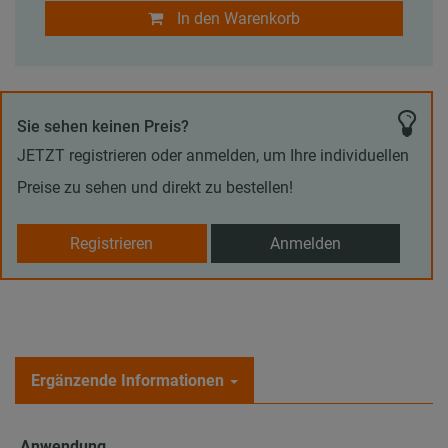
In den Warenkorb
Sie sehen keinen Preis?
JETZT registrieren oder anmelden, um Ihre individuellen
Preise zu sehen und direkt zu bestellen!
Registrieren
Anmelden
Ergänzende Informationen
Anwendung