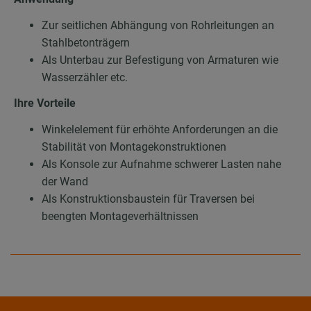
Zur seitlichen Abhängung von Rohrleitungen an
Stahlbetonträgern
Als Unterbau zur Befestigung von Armaturen wie
Wasserzähler etc.
Ihre Vorteile
Winkelelement für erhöhte Anforderungen an die
Stabilität von Montagekonstruktionen
Als Konsole zur Aufnahme schwerer Lasten nahe
der Wand
Als Konstruktionsbaustein für Traversen bei
beengten Montageverhältnissen