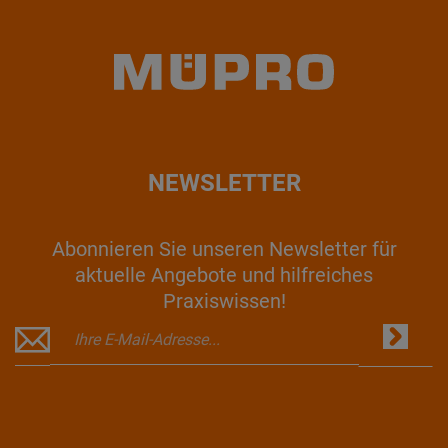
NEWSLETTER
Abonnieren Sie unseren Newsletter für
aktuelle Angebote und hilfreiches
Praxiswissen!