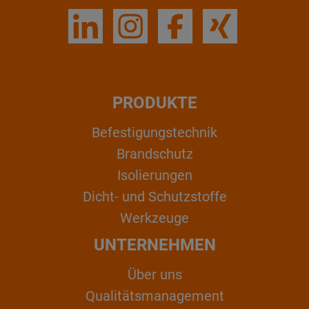
PRODUKTE
Befestigungstechnik
Brandschutz
Isolierungen
Dicht- und Schutzstoffe
Werkzeuge
UNTERNEHMEN
Über uns
Qualitätsmanagement