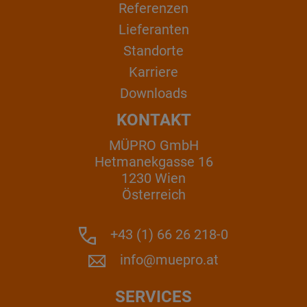
Referenzen
Lieferanten
Standorte
Karriere
Downloads
KONTAKT
MÜPRO GmbH
Hetmanekgasse 16
1230 Wien
Österreich
+43 (1) 66 26 218-0
info@muepro.at
SERVICES