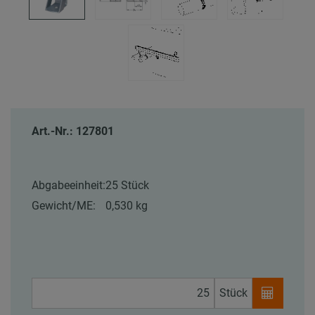
Art.-Nr.: 127801
Abgabeeinheit:
25 Stück
Gewicht/ME:
0,530 kg
Stück