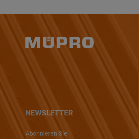
NEWSLETTER
Abonnieren Sie