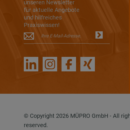
unseren Newsletter
für aktuelle Angebote
und hilfreiches
Praxiswissen!
© Copyright 2026 MÜPRO GmbH - All rig
reserved.