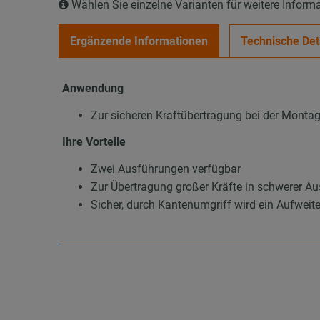
Wählen Sie einzelne Varianten für weitere Inform
Ergänzende Informationen
Technische Det
Anwendung
Zur sicheren Kraftübertragung bei der Mont
Ihre Vorteile
Zwei Ausführungen verfügbar
Zur Übertragung großer Kräfte in schwerer Au
Sicher, durch Kantenumgriff wird ein Aufweit