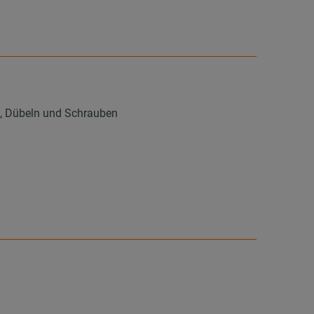
n, Dübeln und Schrauben