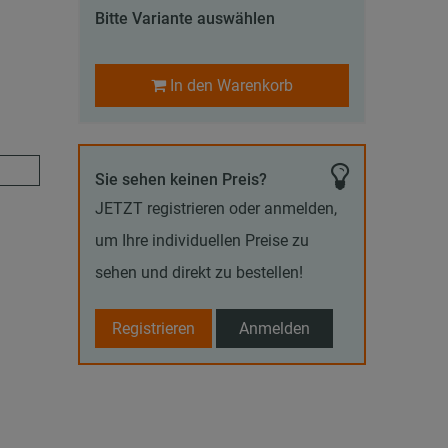
Bitte Variante auswählen
In den Warenkorb
Sie sehen keinen Preis?
JETZT registrieren oder anmelden,
um Ihre individuellen Preise zu
sehen und direkt zu bestellen!
Registrieren
Anmelden