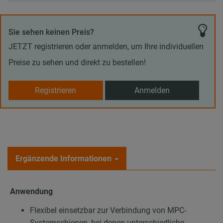
Sie sehen keinen Preis?
JETZT registrieren oder anmelden, um Ihre individuellen
Preise zu sehen und direkt zu bestellen!
Registrieren
Anmelden
Ergänzende Informationen
Anwendung
Flexibel einsetzbar zur Verbindung von MPC-
Systemschienen, bei denen unterschiedliche