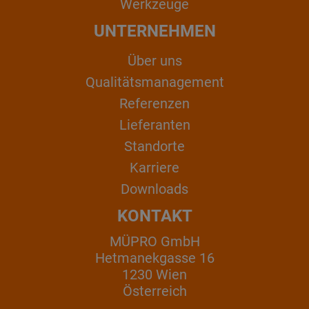
Werkzeuge
UNTERNEHMEN
Über uns
Qualitätsmanagement
Referenzen
Lieferanten
Standorte
Karriere
Downloads
KONTAKT
MÜPRO GmbH
Hetmanekgasse 16
1230 Wien
Österreich