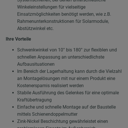
Winkeleinstellungen für vielseitige
Einsatzmöglichkeiten benötigt werden, wie z.B.
Rahmenunterkonstruktionen für Solarmodule,
Abstützwinkel etc.
Ihre Vorteile
Schwenkwinkel von 10° bis 180° zur flexiblen und
schnellen Anpassung an unterschiedlichste
Aufbausituationen
Im Bereich der Lagerhaltung kann durch die Vielzahl
an Montagelösungen mit nur einem Produkt eine
Kostenersparnis realisiert werden
Stabile Ausführung des Gelenkes für eine optimale
Kraftübertragung
Einfache und schnelle Montage auf der Baustelle
mittels Schienendoppelmutter
Zink-Nickel Beschichtung gewährleistet einen