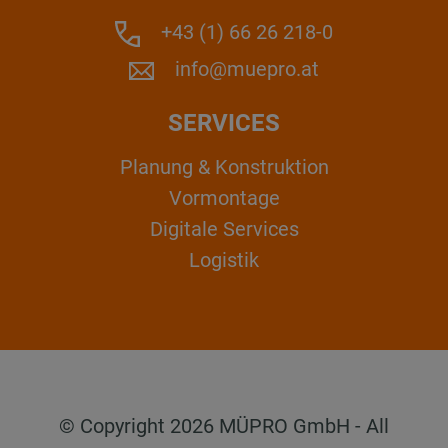
+43 (1) 66 26 218-0
info@muepro.at
SERVICES
Planung & Konstruktion
Vormontage
Digitale Services
Logistik
© Copyright 2026 MÜPRO GmbH - All