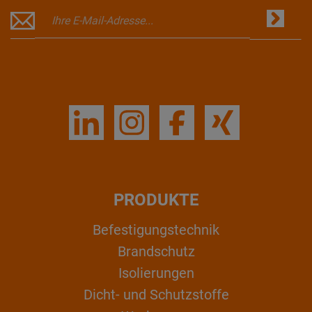
PRODUKTE
Befestigungstechnik
Brandschutz
Isolierungen
Dicht- und Schutzstoffe