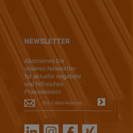
NEWSLETTER
Abonnieren Sie
unseren Newsletter
für aktuelle Angebote
und hilfreiches
Praxiswissen!