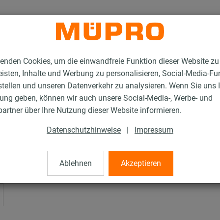
enden Cookies, um die einwandfreie Funktion dieser Website zu
isten, Inhalte und Werbung zu personalisieren, Social-Media-Fu
stellen und unseren Datenverkehr zu analysieren. Wenn Sie uns 
gung geben, können wir auch unsere Social-Media-, Werbe- und
artner über Ihre Nutzung dieser Website informieren.
schienen
Datenschutzhinweise
|
Impressum
Ablehnen
Akzeptieren