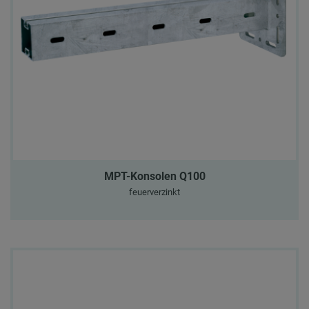
MPT-Konsolen Q100
feuerverzinkt