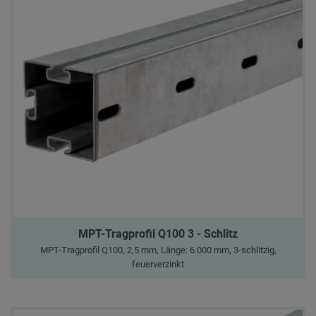
MPT-Tragprofil Q100 3 - Schlitz
MPT-Tragprofil Q100, 2,5 mm, Länge: 6.000 mm, 3-schlitzig,
feuerverzinkt