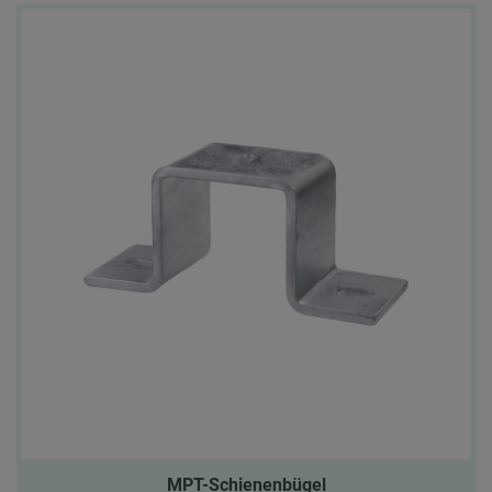
MPT-Schienenbügel