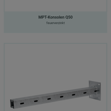
MPT-Konsolen Q50
feuerverzinkt