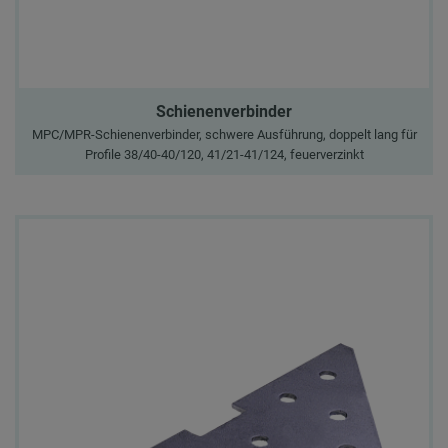
Schienenverbinder
MPC/MPR-Schienenverbinder, schwere Ausführung, doppelt lang für
Profile 38/40-40/120, 41/21-41/124, feuerverzinkt