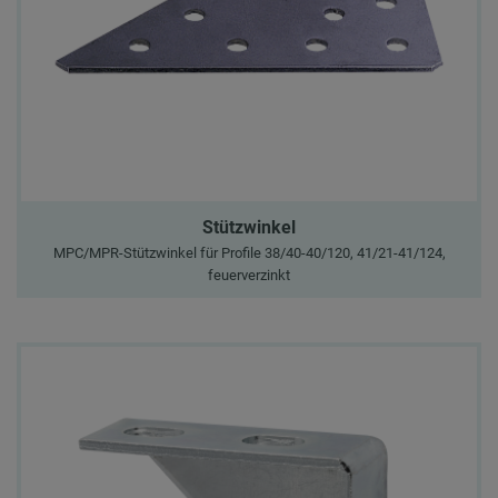
Stützwinkel
MPC/MPR-Stützwinkel für Profile 38/40-40/120, 41/21-41/124,
feuerverzinkt