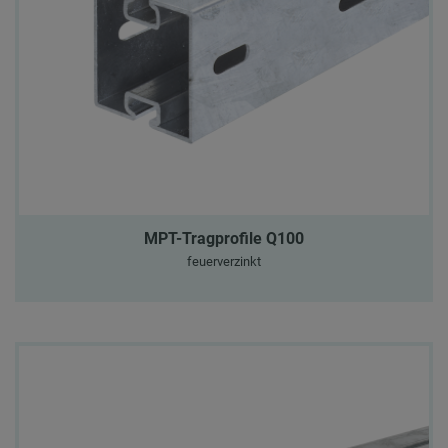
MPT-Tragprofile Q100
feuerverzinkt