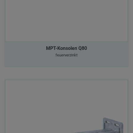
MPT-Konsolen Q80
feuerverzinkt