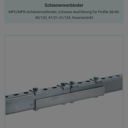
Schienenverbinder
MPC/MPR-Schienenverbinder, schwere Ausführung für Profile 38/40-
40/120, 41/21-41/124, feuerverzinkt