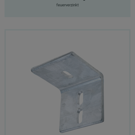
feuerverzinkt