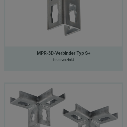
MPR-3D-Verbinder Typ S+
feuerverzinkt