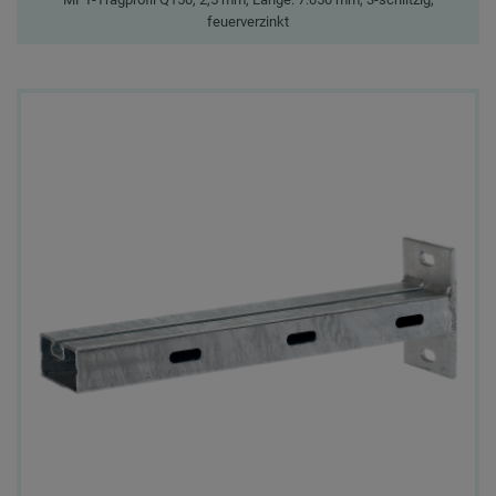
feuerverzinkt