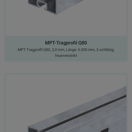
MPT-Tragprofil Q80
MPT-Tragprofil Q80, 2,0 mm, Länge: 6.000 mm, 2-schlitzig,
feuerverzinkt