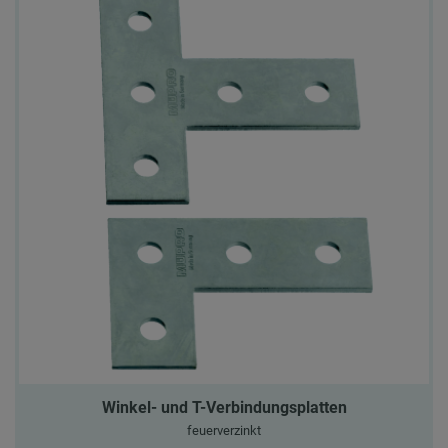
Winkel- und T-Verbindungsplatten
feuerverzinkt