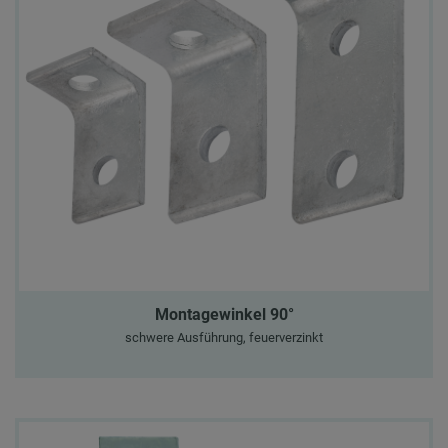
Montagewinkel 90°
schwere Ausführung, feuerverzinkt