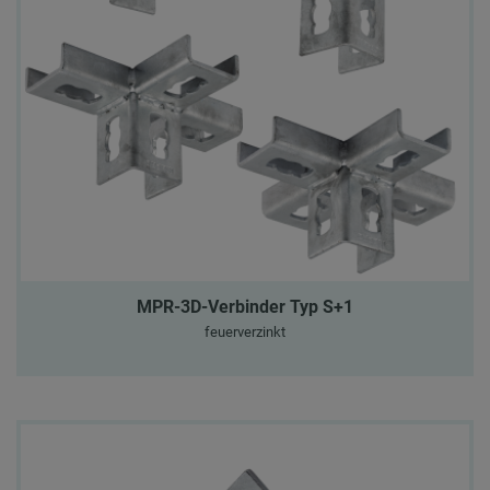
MPR-3D-Verbinder Typ S+1
feuerverzinkt