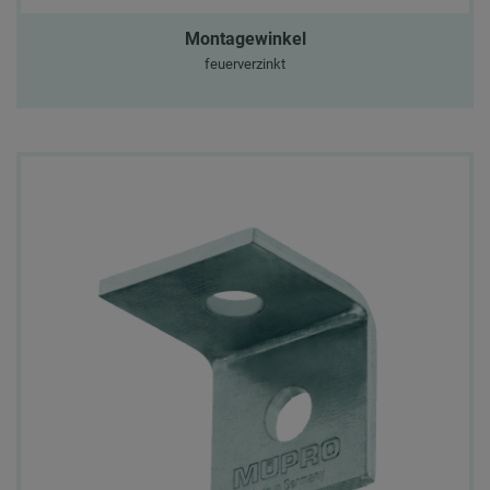
Montagewinkel
feuerverzinkt