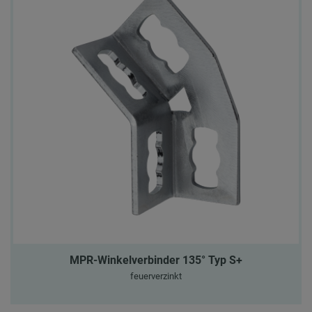
MPR-Winkelverbinder 135° Typ S+
feuerverzinkt