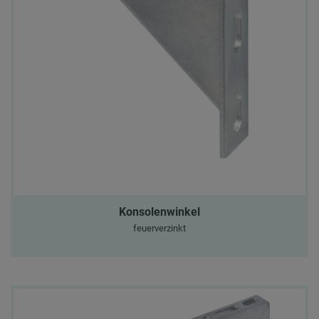
Konsolenwinkel
feuerverzinkt