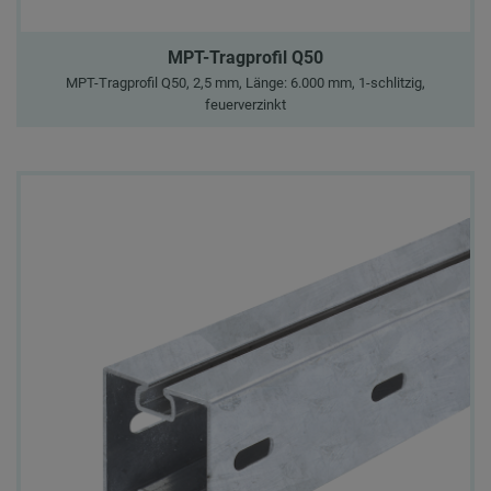
MPT-Tragprofil Q50
MPT-Tragprofil Q50, 2,5 mm, Länge: 6.000 mm, 1-schlitzig,
feuerverzinkt