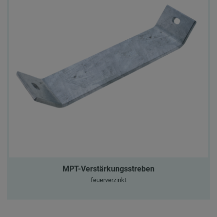
MPT-Verstärkungsstreben
feuerverzinkt