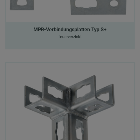
MPR-Verbindungsplatten Typ S+
feuerverzinkt