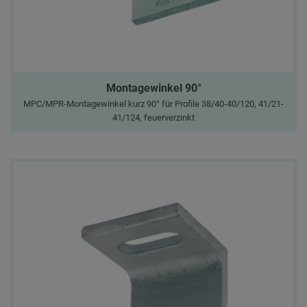
Montagewinkel 90°
MPC/MPR-Montagewinkel kurz 90° für Profile 38/40-40/120, 41/21-
41/124, feuerverzinkt