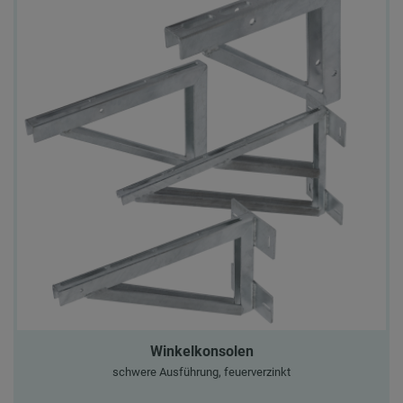
Winkelkonsolen
schwere Ausführung, feuerverzinkt