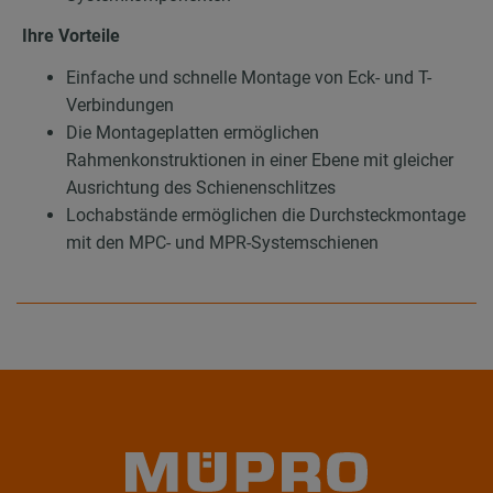
Ihre Vorteile
Einfache und schnelle Montage von Eck- und T-
Verbindungen
Die Montageplatten ermöglichen
Rahmenkonstruktionen in einer Ebene mit gleicher
Ausrichtung des Schienenschlitzes
Lochabstände ermöglichen die Durchsteckmontage
mit den MPC- und MPR-Systemschienen