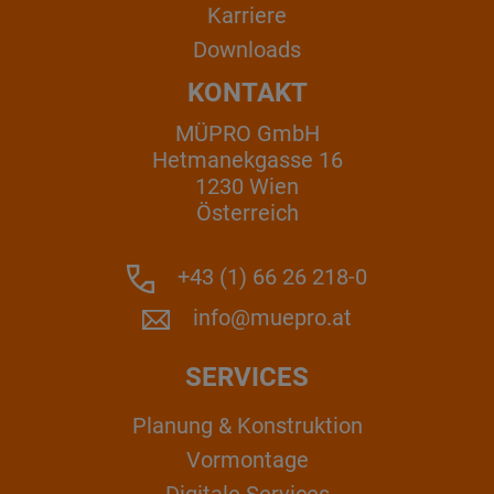
Karriere
Downloads
KONTAKT
MÜPRO GmbH
Hetmanekgasse 16
1230 Wien
Österreich
+43 (1) 66 26 218-0
info@muepro.at
SERVICES
Planung & Konstruktion
Vormontage
Digitale Services