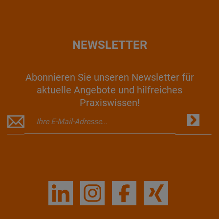
NEWSLETTER
Abonnieren Sie unseren Newsletter für
aktuelle Angebote und hilfreiches
Praxiswissen!