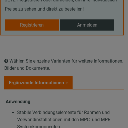
Preise zu sehen und direkt zu bestellen!
Registrieren
Anmelden
Wählen Sie einzelne Varianten für weitere Informationen,
Bilder und Dokumente.
Ergänzende Informationen
Anwendung
Stabile Verbindungselemente für Rahmen und
Vorwandinstallationen mit den MPC- und MPR-
Systemkomponenten