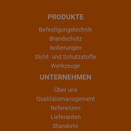
PRODUKTE
Befestigungstechnik
Brandschutz
Isolierungen
Dicht- und Schutzstoffe
Werkzeuge
UNTERNEHMEN
Über uns
Qualitätsmanagement
Referenzen
Lieferanten
Standorte